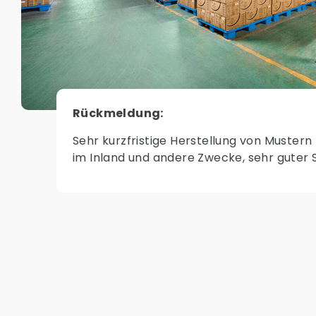
Rückmeldung:
Sehr kurzfristige Herstellung von Mustern 
im Inland und andere Zwecke, sehr guter S