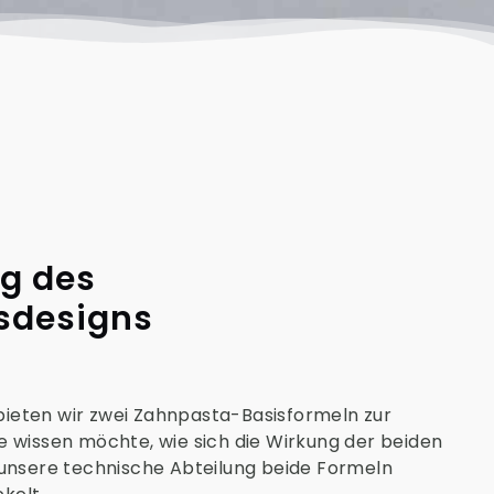
g des
sdesigns
ieten wir zwei Zahnpasta-Basisformeln zur
e wissen möchte, wie sich die Wirkung der beiden
 unsere technische Abteilung beide Formeln