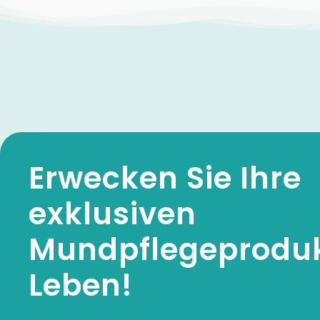
Erwecken Sie Ihre
exklusiven
Mundpflegeprodu
Leben!