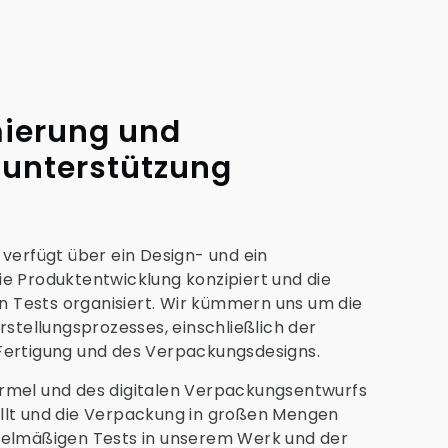
ierung und
sunterstützung
 verfügt über ein Design- und ein
e Produktentwicklung konzipiert und die
hen Tests organisiert. Wir kümmern uns um die
rstellungsprozesses, einschließlich der
Fertigung und des Verpackungsdesigns.
rmel und des digitalen Verpackungsentwurfs
llt und die Verpackung in großen Mengen
gelmäßigen Tests in unserem Werk und der