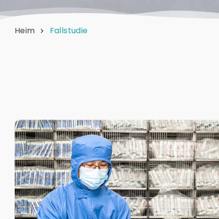
Heim
Fallstudie