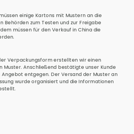
müssen einige Kartons mit Mustern an die
en Behörden zum Testen und zur Freigabe
dem müssen für den Verkauf in China die
erden.
er Verpackungsform erstellten wir einen
in Muster. Anschließend bestätigte unser Kunde
s Angebot entgegen. Der Versand der Muster an
ssung wurde organisiert und die Informationen
stellt.