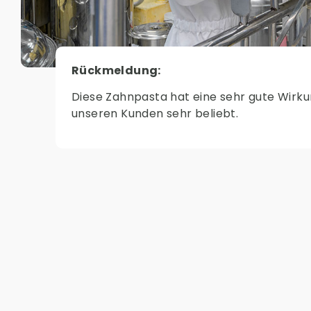
Rückmeldung:
Diese Zahnpasta hat eine sehr gute Wirkun
unseren Kunden sehr beliebt.