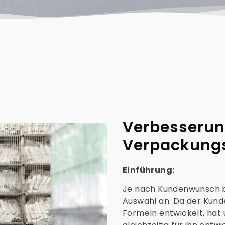
Verbesserun
Verpackung
Einführung:
Je nach Kundenwunsch b
Auswahl an. Da der Kund
Formeln entwickelt, hat