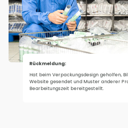
Rückmeldung:
Hat beim Verpackungsdesign geholfen, Bil
Website gesendet und Muster anderer Pro
Bearbeitungszeit bereitgestellt.