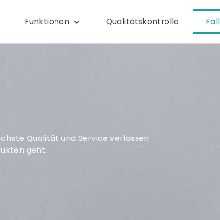
Funktionen
Qualitätskontrolle
Fal
öchste Qualität und Service verlassen
ukten geht.