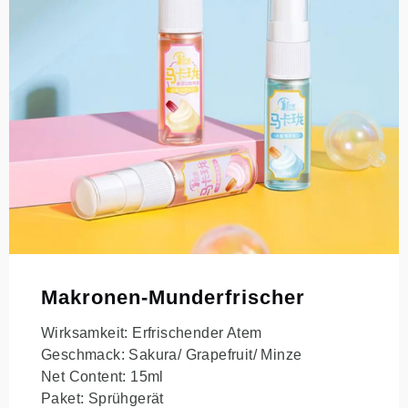
Makronen-Munderfrischer
Wirksamkeit: Erfrischender Atem
Geschmack: Sakura/ Grapefruit/ Minze
Net Content: 15ml
Paket: Sprühgerät