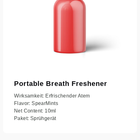
Portable Breath Freshener
Wirksamkeit: Erfrischender Atem
Flavor: SpearMints
Net Content: 10ml
Paket: Sprühgerät