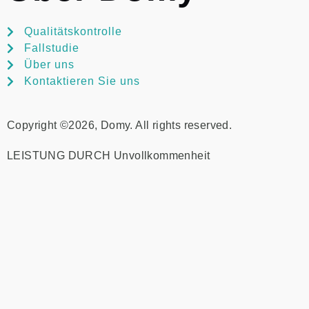
Qualitätskontrolle
Fallstudie
Über uns
Kontaktieren Sie uns
Copyright ©2026, Domy. All rights reserved.
LEISTUNG DURCH
Unvollkommenheit