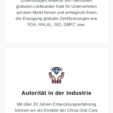
Zuverlässiges Material von namhaften
globalen Lieferanten hebt Ihr Unternehmen
auf dem Markt hervor und ermöglicht Ihnen
die Erlangung globaler Zertifizierungen wie
FDA, HALAL, ISO, GMPC usw.
Autorität in der Industrie
Mit über 30 Jahren Entwicklungserfahrung
können wir als Direktor der China Oral Care