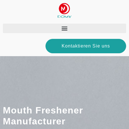
Kontaktieren Sie uns
Mouth Freshener
Manufacturer