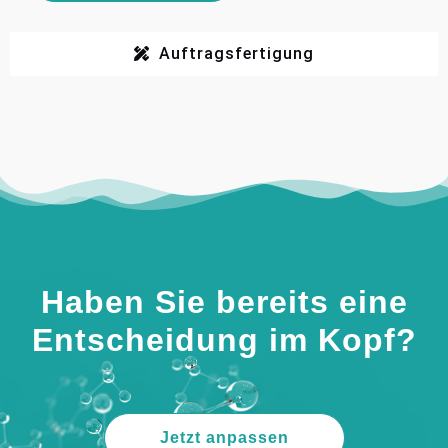
Auftragsfertigung
Haben Sie bereits eine
Entscheidung im Kopf?
Jetzt anpassen