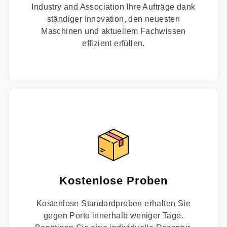
Industry and Association Ihre Aufträge dank
ständiger Innovation, den neuesten
Maschinen und aktuellem Fachwissen
effizient erfüllen.
Kostenlose Proben
Kostenlose Standardproben erhalten Sie
gegen Porto innerhalb weniger Tage.