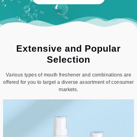
Extensive and Popular
Selection
Various types of mouth freshener and combinations are
offered for you to target a diverse assortment of consumer
markets.