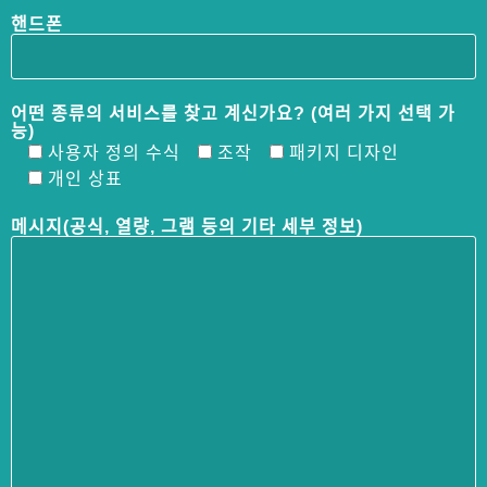
핸드폰
어떤 종류의 서비스를 찾고 계신가요? (여러 가지 선택 가
능)
사용자 정의 수식
조작
패키지 디자인
개인 상표
메시지(공식, 열량, 그램 등의 기타 세부 정보)