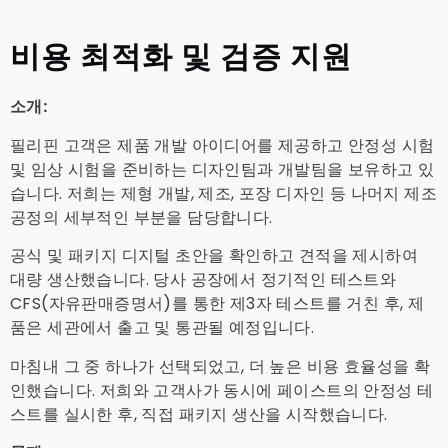
비용 최적화 및 검증 지원
소개:
필리핀 고객은 제품 개발 아이디어를 제공하고 안정성 시험
및 임상 시험을 준비하는 디자인팀과 개발팀을 보유하고 있
습니다. 저희는 제형 개발, 제조, 포장 디자인 등 나머지 제조
공정의 세부적인 부분을 담당합니다.
공식 및 패키지 디지털 초안을 확인하고 견적을 제시하여
대량 생산했습니다. 당사 공장에서 정기적인 테스트와
CFS(자유판매증명서)를 통한 제3자 테스트를 거친 후, 제
품은 세관에서 출고 및 통관될 예정입니다.
마침내 그 중 하나가 선택되었고, 더 높은 비용 효율성을 확
인했습니다. 저희와 고객사가 동시에 페이스트의 안정성 테
스트를 실시한 후, 직접 패키지 생산을 시작했습니다.