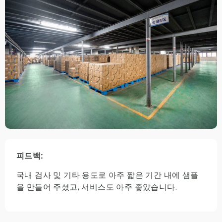
피드백:
국내 검사 및 기타 용도로 아주 짧은 기간 내에 샘플
을 만들어 주셨고, 서비스도 아주 좋았습니다.