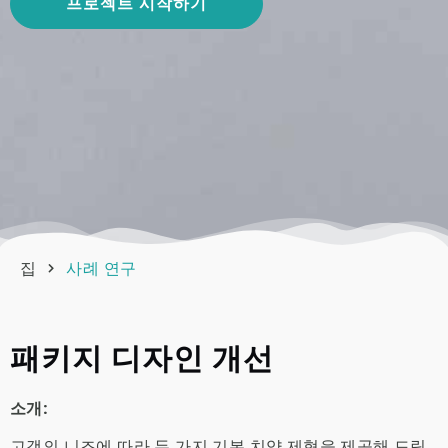
프로젝트 시작하기
집
사례 연구
패키지 디자인 개선
소개:
고객의 니즈에 따라 두 가지 기본 치약 제형을 제공해 드립