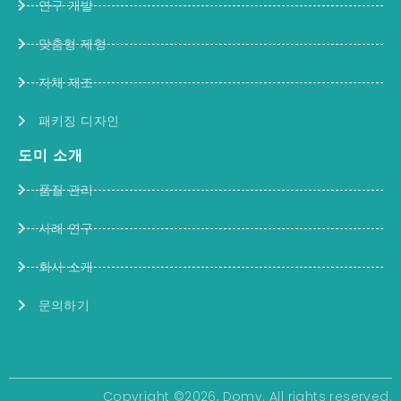
연구 개발
맞춤형 제형
자체 제조
패키징 디자인
도미 소개
품질 관리
사례 연구
회사 소개
문의하기
Copyright ©2026, Domy. All rights reserved.