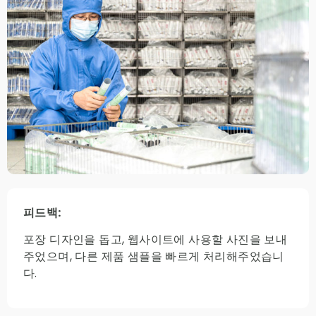
피드백:
포장 디자인을 돕고, 웹사이트에 사용할 사진을 보내
주었으며, 다른 제품 샘플을 빠르게 처리해주었습니
다.