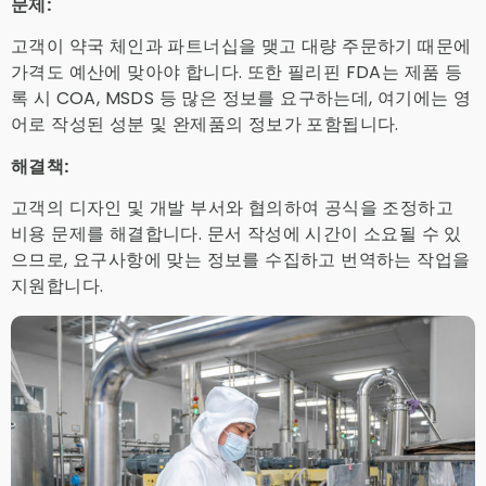
문제:
고객이 약국 체인과 파트너십을 맺고 대량 주문하기 때문에
가격도 예산에 맞아야 합니다. 또한 필리핀 FDA는 제품 등
록 시 COA, MSDS 등 많은 정보를 요구하는데, 여기에는 영
어로 작성된 성분 및 완제품의 정보가 포함됩니다.
해결책:
고객의 디자인 및 개발 부서와 협의하여 공식을 조정하고
비용 문제를 해결합니다. 문서 작성에 시간이 소요될 수 있
으므로, 요구사항에 맞는 정보를 수집하고 번역하는 작업을
지원합니다.