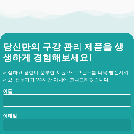
당신만의 구강 관리 제품을 생
생하게 경험해보세요!
세심하고 경험이 풍부한 지원으로 브랜드를 더욱 발전시키
세요. 전문가가 24시간 이내에 연락드리겠습니다.
이름
이메일