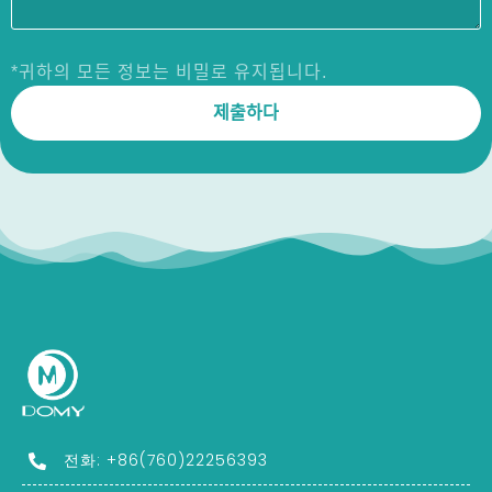
*귀하의 모든 정보는 비밀로 유지됩니다.
전화: +86(760)22256393