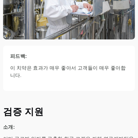
피드백:
이 치약은 효과가 매우 좋아서 고객들이 매우 좋아합
니다.
검증 지원
소개: