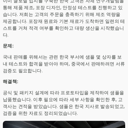
이미 글로벌 입지를 구축한 한국 고객은 자체 연구개발팀을
통해 제품 제조, 포장 디자인, 안정성 테스트를 진행하고 있
습니다. 저희는 고객의 주문을 충족하기 위해 제조 역량을
제공합니다. 포장재 원료와 기본 재료가 도착하면 일련의 테
스트를 거쳐 적격 여부를 확인하고 대량 생산을 시작했습니
다.
문제:
국내 판매를 위해서는 관련 한국 부서에 샘플 몇 상자를 보
내 테스트와 합격을 받아야 하며, 중국에서 판매하려면 서류
검증도 필요합니다.
해결책:
공식 및 패키지 설계에 따라 프로토타입을 제작하여 샘플을
납품했습니다. 이후 필요에 따라 세부 사항을 확인한 후, 고
객사는 견적을 받았습니다. 샘플은 한국 지사로 발송되었고,
검증을 위한 자료도 정리되었습니다.