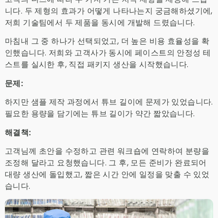
니다. 두 제형의 효과가 어떻게 나타나는지 궁금해하셨기에,
저희 기술팀에서 두 제품을 동시에 개발해 드렸습니다.
마침내 그 중 하나가 선택되었고, 더 높은 비용 효율성을 확
인했습니다. 저희와 고객사가 동시에 페이스트의 안정성 테
스트를 실시한 후, 직접 패키지 생산을 시작했습니다.
문제:
하지만 샘플 제작 과정에서 튜브 길이에 문제가 있었습니다.
필요한 용량을 담기에는 튜브 길이가 약간 짧았습니다.
해결책:
고객님께 초안을 수정하고 관련 워크숍에 연락하여 분량을
조정해 달라고 요청했습니다. 그 후, 모든 준비가 완료되어
대량 생산에 돌입했고, 짧은 시간 안에 일정을 맞출 수 있었
습니다.