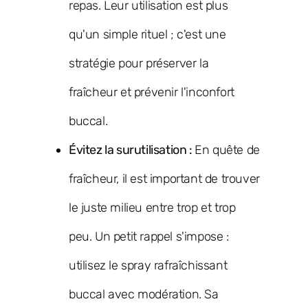
repas. Leur utilisation est plus
qu'un simple rituel ; c'est une
stratégie pour préserver la
fraîcheur et prévenir l'inconfort
buccal.
Évitez la surutilisation :
En quête de
fraîcheur, il est important de trouver
le juste milieu entre trop et trop
peu. Un petit rappel s'impose :
utilisez le spray rafraîchissant
buccal avec modération. Sa