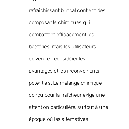
rafraîchissant buccal contient des
composants chimiques qui
combattent efficacement les
bactéries, mais les utilisateurs
doivent en considérer les
avantages et les inconvénients
potentiels. Le mélange chimique
conçu pour la fraîcheur exige une
attention particulière, surtout à une
époque où les alternatives