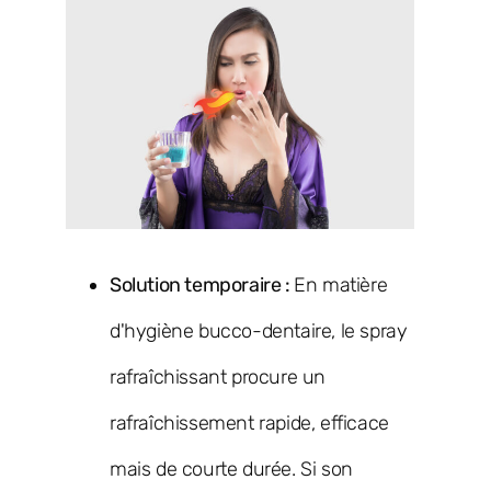
Solution temporaire :
En matière
d'hygiène bucco-dentaire, le spray
rafraîchissant procure un
rafraîchissement rapide, efficace
mais de courte durée. Si son