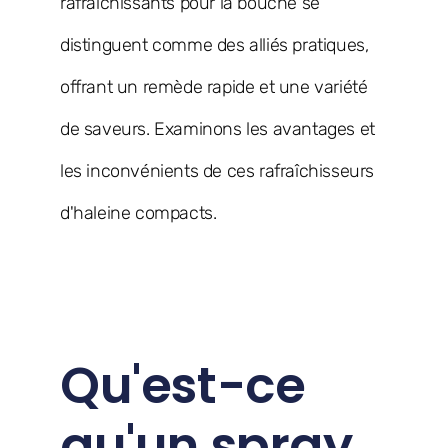
rafraîchissants pour la bouche se
distinguent comme des alliés pratiques,
offrant un remède rapide et une variété
de saveurs. Examinons les avantages et
les inconvénients de ces rafraîchisseurs
d'haleine compacts.
Qu'est-ce
qu'un spray