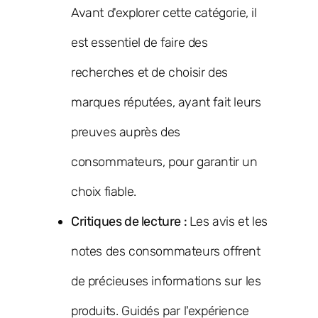
Avant d'explorer cette catégorie, il
est essentiel de faire des
recherches et de choisir des
marques réputées, ayant fait leurs
preuves auprès des
consommateurs, pour garantir un
choix fiable.
Critiques de lecture :
Les avis et les
notes des consommateurs offrent
de précieuses informations sur les
produits. Guidés par l'expérience