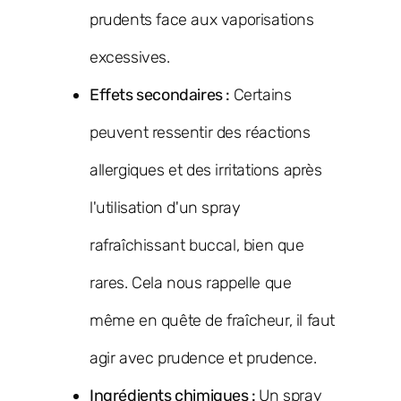
prudents face aux vaporisations
excessives.
Effets secondaires :
Certains
peuvent ressentir des réactions
allergiques et des irritations après
l'utilisation d'un spray
rafraîchissant buccal, bien que
rares. Cela nous rappelle que
même en quête de fraîcheur, il faut
agir avec prudence et prudence.
Ingrédients chimiques :
Un spray