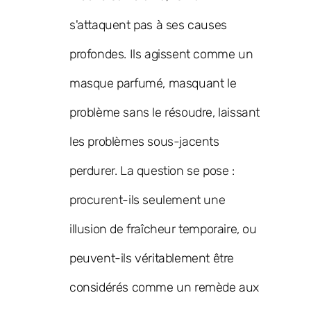
s'attaquent pas à ses causes
profondes. Ils agissent comme un
masque parfumé, masquant le
problème sans le résoudre, laissant
les problèmes sous-jacents
perdurer. La question se pose :
procurent-ils seulement une
illusion de fraîcheur temporaire, ou
peuvent-ils véritablement être
considérés comme un remède aux