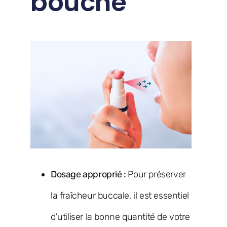
bouche
Dosage approprié :
Pour préserver
la fraîcheur buccale, il est essentiel
d'utiliser la bonne quantité de votre