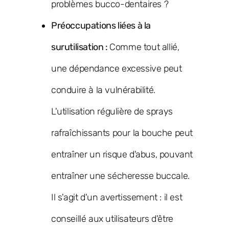
problèmes bucco-dentaires ?
Préoccupations liées à la
surutilisation :
Comme tout allié,
une dépendance excessive peut
conduire à la vulnérabilité.
L'utilisation régulière de sprays
rafraîchissants pour la bouche peut
entraîner un risque d'abus, pouvant
entraîner une sécheresse buccale.
Il s'agit d'un avertissement : il est
conseillé aux utilisateurs d'être