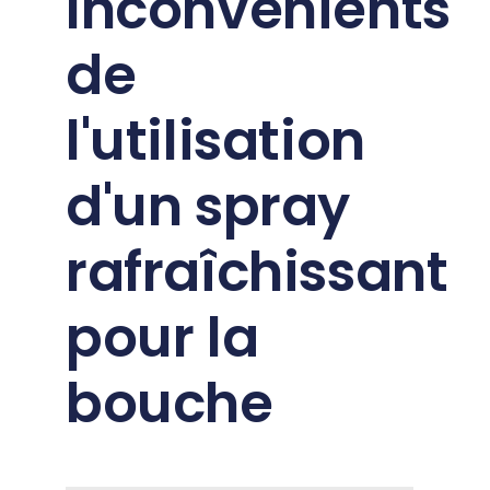
Inconvénients
de
l'utilisation
d'un spray
rafraîchissant
pour la
bouche