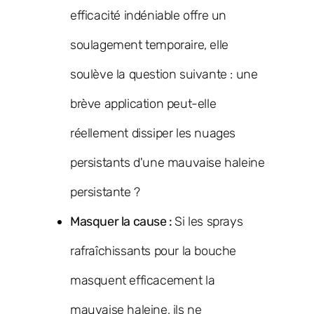
efficacité indéniable offre un
soulagement temporaire, elle
soulève la question suivante : une
brève application peut-elle
réellement dissiper les nuages
persistants d'une mauvaise haleine
persistante ?
Masquer la cause :
Si les sprays
rafraîchissants pour la bouche
masquent efficacement la
mauvaise haleine, ils ne