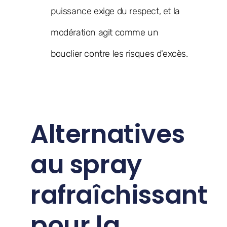
puissance exige du respect, et la
modération agit comme un
bouclier contre les risques d'excès.
Alternatives
au spray
rafraîchissant
pour la