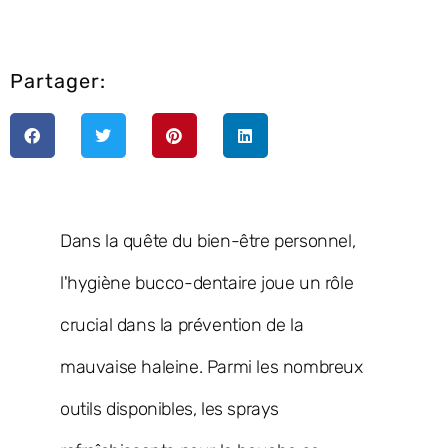
Partager:
Dans la quête du bien-être personnel,
l'hygiène bucco-dentaire joue un rôle
crucial dans la prévention de la
mauvaise haleine. Parmi les nombreux
outils disponibles, les sprays