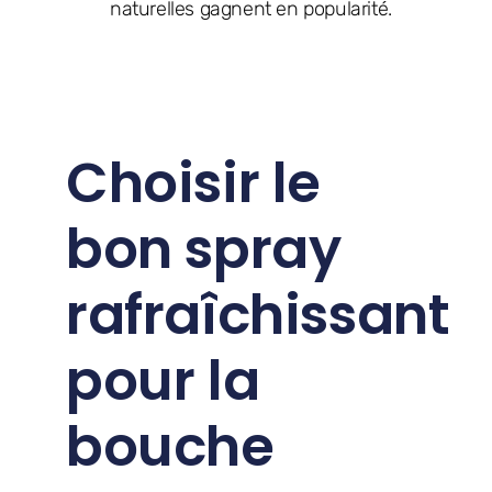
naturelles gagnent en popularité.
Choisir le
bon spray
rafraîchissant
pour la
bouche