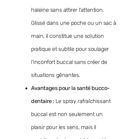
haleine sans attirer l'attention.
Glissé dans une poche ou un sac à
main, il constitue une solution
pratique et subtile pour soulager
l'inconfort buccal sans créer de
situations gênantes.
Avantages pour la santé bucco-
dentaire :
Le spray rafraîchissant
buccal est non seulement un
plaisir pour les sens, mais il