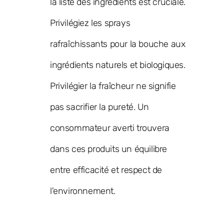
la liste des ingrédients est cruciale.
Privilégiez les sprays
rafraîchissants pour la bouche aux
ingrédients naturels et biologiques.
Privilégier la fraîcheur ne signifie
pas sacrifier la pureté. Un
consommateur averti trouvera
dans ces produits un équilibre
entre efficacité et respect de
l'environnement.