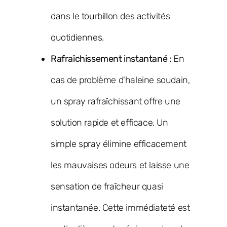
dans le tourbillon des activités
quotidiennes.
Rafraîchissement instantané :
En
cas de problème d'haleine soudain,
un spray rafraîchissant offre une
solution rapide et efficace. Un
simple spray élimine efficacement
les mauvaises odeurs et laisse une
sensation de fraîcheur quasi
instantanée. Cette immédiateté est