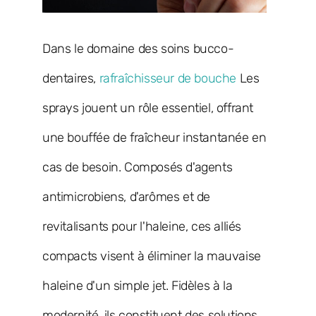
Dans le domaine des soins bucco-
dentaires,
rafraîchisseur de bouche
Les
sprays jouent un rôle essentiel, offrant
une bouffée de fraîcheur instantanée en
cas de besoin. Composés d'agents
antimicrobiens, d'arômes et de
revitalisants pour l'haleine, ces alliés
compacts visent à éliminer la mauvaise
haleine d'un simple jet. Fidèles à la
modernité, ils constituent des solutions