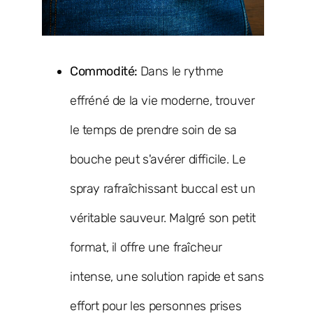
Commodité:
Dans le rythme
effréné de la vie moderne, trouver
le temps de prendre soin de sa
bouche peut s'avérer difficile. Le
spray rafraîchissant buccal est un
véritable sauveur. Malgré son petit
format, il offre une fraîcheur
intense, une solution rapide et sans
effort pour les personnes prises