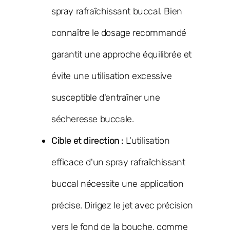
spray rafraîchissant buccal. Bien
connaître le dosage recommandé
garantit une approche équilibrée et
évite une utilisation excessive
susceptible d'entraîner une
sécheresse buccale.
Cible et direction :
L'utilisation
efficace d'un spray rafraîchissant
buccal nécessite une application
précise. Dirigez le jet avec précision
vers le fond de la bouche, comme