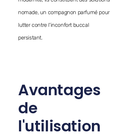
nomade, un compagnon parfumé pour
lutter contre l'inconfort buccal
persistant.
Avantages
de
l'utilisation