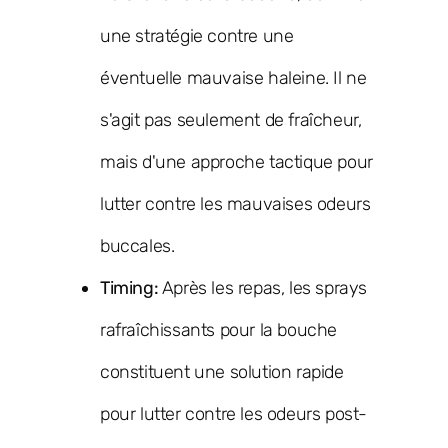
une stratégie contre une
éventuelle mauvaise haleine. Il ne
s'agit pas seulement de fraîcheur,
mais d'une approche tactique pour
lutter contre les mauvaises odeurs
buccales.
Timing:
Après les repas, les sprays
rafraîchissants pour la bouche
constituent une solution rapide
pour lutter contre les odeurs post-