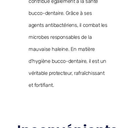
contribue également à la santé
bucco-dentaire. Grâce à ses
agents antibactériens, il combat les
microbes responsables de la
mauvaise haleine. En matière
d'hygiène bucco-dentaire, il est un
véritable protecteur, rafraîchissant
et fortifiant.