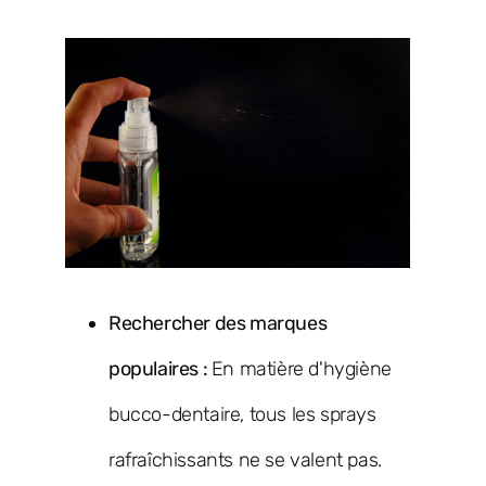
Rechercher des marques
populaires :
En matière d'hygiène
bucco-dentaire, tous les sprays
rafraîchissants ne se valent pas.