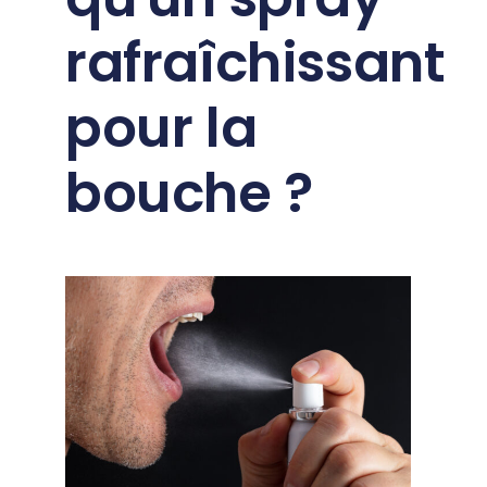
rafraîchissant
pour la
bouche ?