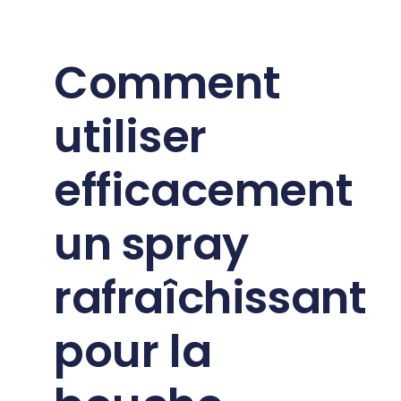
Comment
utiliser
efficacement
un spray
rafraîchissant
pour la