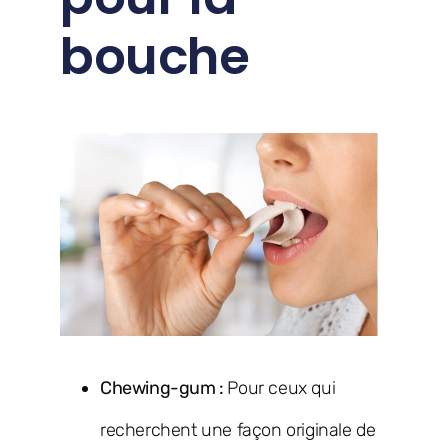
bouche
Chewing-gum :
Pour ceux qui
recherchent une façon originale de