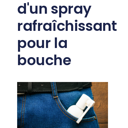
d'un spray
rafraîchissant
pour la
bouche