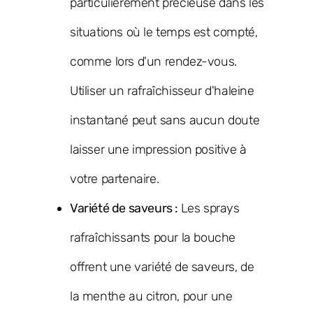
particulièrement précieuse dans les
situations où le temps est compté,
comme lors d'un rendez-vous.
Utiliser un rafraîchisseur d'haleine
instantané peut sans aucun doute
laisser une impression positive à
votre partenaire.
Variété de saveurs :
Les sprays
rafraîchissants pour la bouche
offrent une variété de saveurs, de
la menthe au citron, pour une