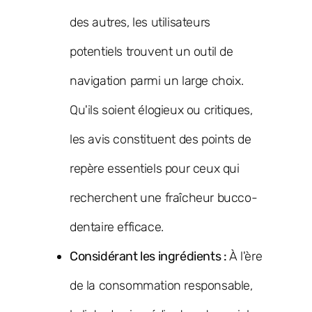
des autres, les utilisateurs
potentiels trouvent un outil de
navigation parmi un large choix.
Qu'ils soient élogieux ou critiques,
les avis constituent des points de
repère essentiels pour ceux qui
recherchent une fraîcheur bucco-
dentaire efficace.
Considérant les ingrédients :
À l'ère
de la consommation responsable,