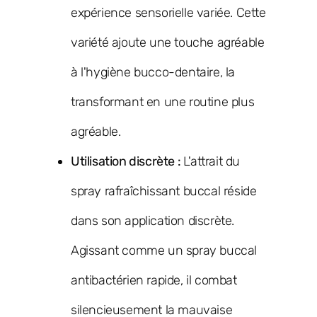
expérience sensorielle variée. Cette
variété ajoute une touche agréable
à l'hygiène bucco-dentaire, la
transformant en une routine plus
agréable.
Utilisation discrète :
L'attrait du
spray rafraîchissant buccal réside
dans son application discrète.
Agissant comme un spray buccal
antibactérien rapide, il combat
silencieusement la mauvaise