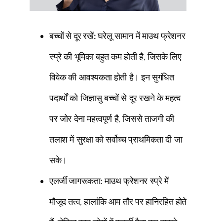
बच्चों से दूर रखें:
घरेलू सामान में माउथ फ्रेशनर
स्प्रे की भूमिका बहुत कम होती है, जिसके लिए
विवेक की आवश्यकता होती है। इन सुगंधित
पदार्थों को जिज्ञासु बच्चों से दूर रखने के महत्व
पर जोर देना महत्वपूर्ण है, जिससे ताजगी की
तलाश में सुरक्षा को सर्वोच्च प्राथमिकता दी जा
सके।
एलर्जी जागरूकता:
माउथ फ्रेशनर स्प्रे में
मौजूद तत्व, हालांकि आम तौर पर हानिरहित होते