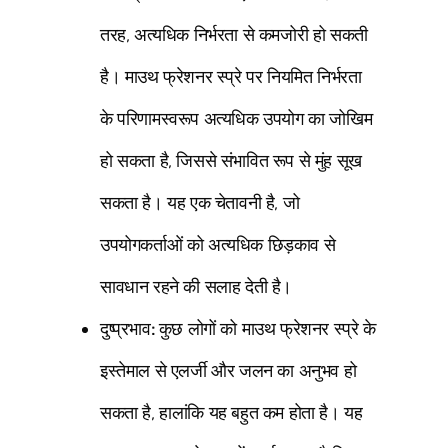
तरह, अत्यधिक निर्भरता से कमजोरी हो सकती
है। माउथ फ्रेशनर स्प्रे पर नियमित निर्भरता
के परिणामस्वरूप अत्यधिक उपयोग का जोखिम
हो सकता है, जिससे संभावित रूप से मुंह सूख
सकता है। यह एक चेतावनी है, जो
उपयोगकर्ताओं को अत्यधिक छिड़काव से
सावधान रहने की सलाह देती है।
दुष्प्रभाव:
कुछ लोगों को माउथ फ्रेशनर स्प्रे के
इस्तेमाल से एलर्जी और जलन का अनुभव हो
सकता है, हालांकि यह बहुत कम होता है। यह