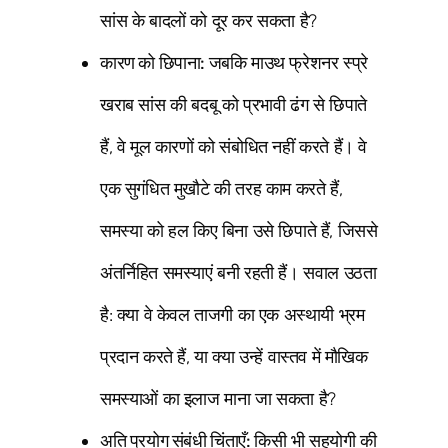
सांस के बादलों को दूर कर सकता है?
कारण को छिपाना:
जबकि माउथ फ्रेशनर स्प्रे
खराब सांस की बदबू को प्रभावी ढंग से छिपाते
हैं, वे मूल कारणों को संबोधित नहीं करते हैं। वे
एक सुगंधित मुखौटे की तरह काम करते हैं,
समस्या को हल किए बिना उसे छिपाते हैं, जिससे
अंतर्निहित समस्याएं बनी रहती हैं। सवाल उठता
है: क्या वे केवल ताजगी का एक अस्थायी भ्रम
प्रदान करते हैं, या क्या उन्हें वास्तव में मौखिक
समस्याओं का इलाज माना जा सकता है?
अति प्रयोग संबंधी चिंताएँ:
किसी भी सहयोगी की