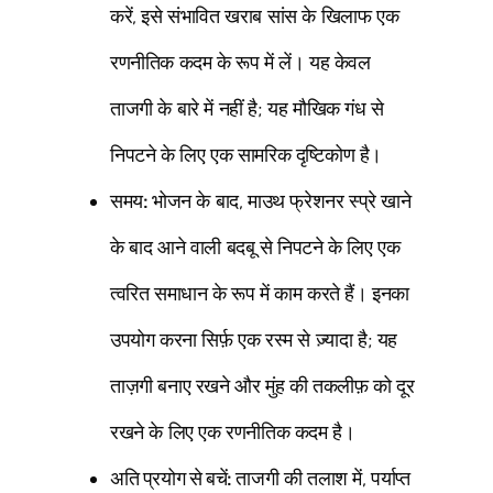
करें, इसे संभावित खराब सांस के खिलाफ एक
रणनीतिक कदम के रूप में लें। यह केवल
ताजगी के बारे में नहीं है; यह मौखिक गंध से
निपटने के लिए एक सामरिक दृष्टिकोण है।
समय:
भोजन के बाद, माउथ फ्रेशनर स्प्रे खाने
के बाद आने वाली बदबू से निपटने के लिए एक
त्वरित समाधान के रूप में काम करते हैं। इनका
उपयोग करना सिर्फ़ एक रस्म से ज़्यादा है; यह
ताज़गी बनाए रखने और मुंह की तकलीफ़ को दूर
रखने के लिए एक रणनीतिक कदम है।
अति प्रयोग से बचें:
ताजगी की तलाश में, पर्याप्त