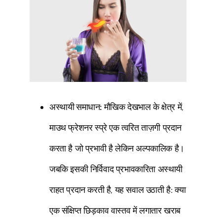
अस्थायी समाधान:
मौखिक देखभाल के क्षेत्र में,
माउथ फ्रेशनर स्प्रे एक त्वरित ताज़गी प्रदान
करता है जो प्रभावी है लेकिन अल्पकालिक है।
जबकि इसकी निर्विवाद प्रभावकारिता अस्थायी
राहत प्रदान करती है, यह सवाल उठाती है: क्या
एक संक्षिप्त छिड़काव वास्तव में लगातार खराब