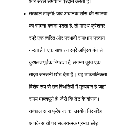
और सरल समाधान प्रदान करता है।
तत्काल ताज़गी:
जब अचानक सांस की समस्या
का सामना करना पड़ता है, तो माउथ फ्रेशनर
स्प्रे एक त्वरित और प्रभावी समाधान प्रदान
करता है। एक साधारण स्प्रे अप्रिय गंध से
कुशलतापूर्वक निपटता है, लगभग तुरंत एक
ताज़ा सनसनी छोड़ देता है। यह तात्कालिकता
विशेष रूप से उन स्थितियों में मूल्यवान है जहां
समय महत्वपूर्ण है, जैसे कि डेट के दौरान।
तत्काल सांस फ्रेशनर का उपयोग निस्संदेह
आपके साथी पर सकारात्मक प्रभाव छोड़