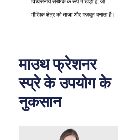
विश्वसनीय संरक्षक के रूप में खड़ा है, जो
मौखिक क्षेत्र को ताज़ा और मज़बूत बनाता है।
माउथ फ्रेशनर
स्प्रे के उपयोग के
नुकसान