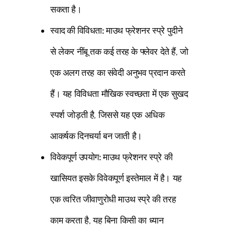
सकता है।
स्वाद की विविधता:
माउथ फ्रेशनर स्प्रे पुदीने
से लेकर नींबू तक कई तरह के फ्लेवर देते हैं, जो
एक अलग तरह का संवेदी अनुभव प्रदान करते
हैं। यह विविधता मौखिक स्वच्छता में एक सुखद
स्पर्श जोड़ती है, जिससे यह एक अधिक
आकर्षक दिनचर्या बन जाती है।
विवेकपूर्ण उपयोग:
माउथ फ्रेशनर स्प्रे की
खासियत इसके विवेकपूर्ण इस्तेमाल में है। यह
एक त्वरित जीवाणुरोधी माउथ स्प्रे की तरह
काम करता है, यह बिना किसी का ध्यान