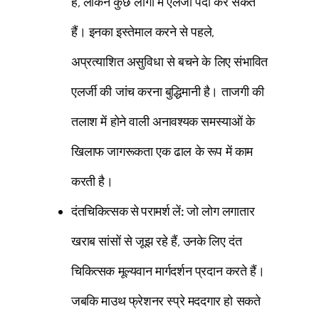
हैं, लेकिन कुछ लोगों में एलर्जी पैदा कर सकते
हैं। इनका इस्तेमाल करने से पहले,
अप्रत्याशित असुविधा से बचने के लिए संभावित
एलर्जी की जांच करना बुद्धिमानी है। ताजगी की
तलाश में होने वाली अनावश्यक समस्याओं के
खिलाफ जागरूकता एक ढाल के रूप में काम
करती है।
दंतचिकित्सक से परामर्श लें:
जो लोग लगातार
खराब सांसों से जूझ रहे हैं, उनके लिए दंत
चिकित्सक मूल्यवान मार्गदर्शन प्रदान करते हैं।
जबकि माउथ फ्रेशनर स्प्रे मददगार हो सकते