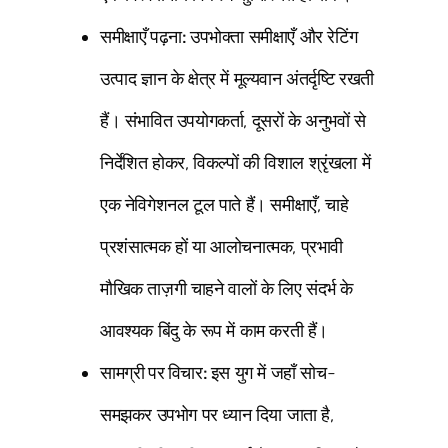
समीक्षाएँ पढ़ना:
उपभोक्ता समीक्षाएँ और रेटिंग
उत्पाद ज्ञान के क्षेत्र में मूल्यवान अंतर्दृष्टि रखती
हैं। संभावित उपयोगकर्ता, दूसरों के अनुभवों से
निर्देशित होकर, विकल्पों की विशाल श्रृंखला में
एक नेविगेशनल टूल पाते हैं। समीक्षाएँ, चाहे
प्रशंसात्मक हों या आलोचनात्मक, प्रभावी
मौखिक ताज़गी चाहने वालों के लिए संदर्भ के
आवश्यक बिंदु के रूप में काम करती हैं।
सामग्री पर विचार:
इस युग में जहाँ सोच-
समझकर उपभोग पर ध्यान दिया जाता है,