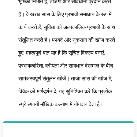
भूमिका निभाते हैं, ताजगी और सावधानी प्रदान करते
हैं। वे खराब सांस के लिए प्रभावी समाधान के रूप में
कार्य करते हैं, सुविधा को अल्पकालिक प्रभावों के साथ
संतुलित करते हैं। फायदे और नुकसान की खोज करते
हुए, महत्वपूर्ण बात यह है कि सूचित विकल्प बनाएं,
प्रभावकारिता, वरीयता और सावधान देखभाल के बीच
सामंजस्यपूर्ण संतुलन खोजें। ताजा सांस की खोज में,
विवेक को मार्गदर्शन दें, यह सुनिश्चित करें कि प्रत्येक
स्प्रे स्थायी मौखिक कल्याण में योगदान देता है।