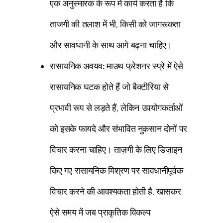
एक अनुस्मारक के रूप में कार्य करता है कि
ताजगी की तलाश में भी, किसी को जागरूकता
और सावधानी के साथ आगे बढ़ना चाहिए।
रासायनिक अवयव:
माउथ फ्रेशनर स्प्रे में ऐसे
रासायनिक घटक होते हैं जो बैक्टीरिया से
प्रभावी रूप से लड़ते हैं, लेकिन उपयोगकर्ताओं
को इसके फायदे और संभावित नुकसान दोनों पर
विचार करना चाहिए। ताज़गी के लिए डिज़ाइन
किए गए रासायनिक मिश्रण पर सावधानीपूर्वक
विचार करने की आवश्यकता होती है, खासकर
ऐसे समय में जब प्राकृतिक विकल्प