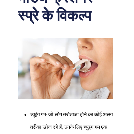
स्प्रे के विकल्प
च्यूइंग गम:
जो लोग तरोताजा होने का कोई अलग
तरीका खोज रहे हैं, उनके लिए च्युइंग गम एक