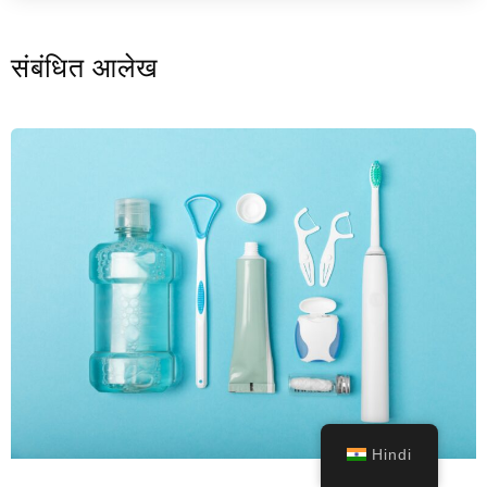
संबंधित आलेख
Hindi