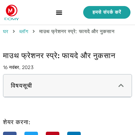
हमसे संपर्क करें
गुणवत्ता नियंत्रण
हमारे बारे में
घर
ब्लॉग
माउथ फ्रेशनर स्प्रे: फायदे और नुकसान
माउथ फ्रेशनर स्प्रे: फायदे और नुकसान
16 नवंबर, 2023
विषयसूची
शेयर करना: