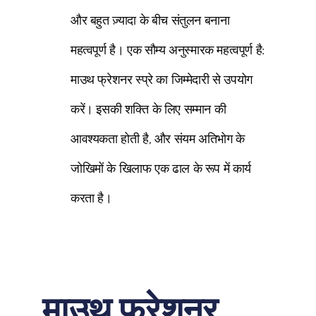
और बहुत ज़्यादा के बीच संतुलन बनाना
महत्वपूर्ण है। एक सौम्य अनुस्मारक महत्वपूर्ण है:
माउथ फ्रेशनर स्प्रे का जिम्मेदारी से उपयोग
करें। इसकी शक्ति के लिए सम्मान की
आवश्यकता होती है, और संयम अतिभोग के
जोखिमों के खिलाफ एक ढाल के रूप में कार्य
करता है।
माउथ फ्रेशनर