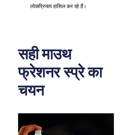
लोकप्रियता हासिल कर रहे हैं।
सही माउथ
फ्रेशनर स्प्रे का
चयन