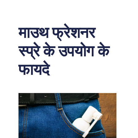
माउथ फ्रेशनर
स्प्रे के उपयोग के
फायदे