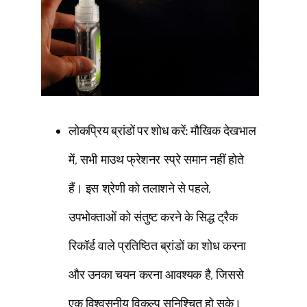
लोकप्रिय ब्रांडों पर शोध करें:
मौखिक देखभाल
में, सभी माउथ फ्रेशनर स्प्रे समान नहीं होते
हैं। इस श्रेणी को तलाशने से पहले,
उपभोक्ताओं को संतुष्ट करने के सिद्ध ट्रैक
रिकॉर्ड वाले प्रतिष्ठित ब्रांडों का शोध करना
और उनका चयन करना आवश्यक है, जिससे
एक विश्वसनीय विकल्प सुनिश्चित हो सके।