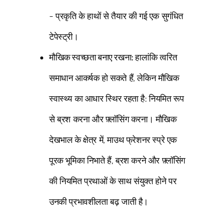
- प्रकृति के हाथों से तैयार की गई एक सुगंधित
टेपेस्ट्री।
मौखिक स्वच्छता बनाए रखना:
हालांकि त्वरित
समाधान आकर्षक हो सकते हैं, लेकिन मौखिक
स्वास्थ्य का आधार स्थिर रहता है: नियमित रूप
से ब्रश करना और फ़्लॉसिंग करना। मौखिक
देखभाल के क्षेत्र में, माउथ फ्रेशनर स्प्रे एक
पूरक भूमिका निभाते हैं, ब्रश करने और फ़्लॉसिंग
की नियमित प्रथाओं के साथ संयुक्त होने पर
उनकी प्रभावशीलता बढ़ जाती है।