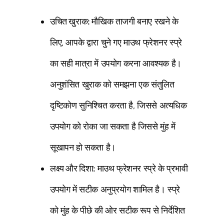
उचित खुराक:
मौखिक ताजगी बनाए रखने के
लिए, आपके द्वारा चुने गए माउथ फ्रेशनर स्प्रे
का सही मात्रा में उपयोग करना आवश्यक है।
अनुशंसित खुराक को समझना एक संतुलित
दृष्टिकोण सुनिश्चित करता है, जिससे अत्यधिक
उपयोग को रोका जा सकता है जिससे मुंह में
सूखापन हो सकता है।
लक्ष्य और दिशा:
माउथ फ्रेशनर स्प्रे के प्रभावी
उपयोग में सटीक अनुप्रयोग शामिल है। स्प्रे
को मुंह के पीछे की ओर सटीक रूप से निर्देशित