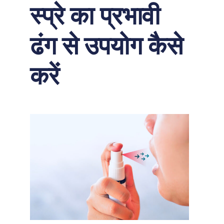
स्प्रे का प्रभावी
ढंग से उपयोग कैसे
करें