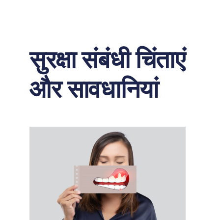
सुरक्षा संबंधी चिंताएं
और सावधानियां