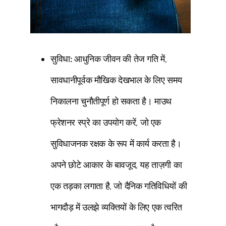
सुविधा:
आधुनिक जीवन की तेज गति में,
सावधानीपूर्वक मौखिक देखभाल के लिए समय
निकालना चुनौतीपूर्ण हो सकता है। माउथ
फ्रेशनर स्प्रे का उपयोग करें, जो एक
सुविधाजनक रक्षक के रूप में कार्य करता है।
अपने छोटे आकार के बावजूद, यह ताज़गी का
एक तड़का लगाता है, जो दैनिक गतिविधियों की
भागदौड़ में उलझे व्यक्तियों के लिए एक त्वरित