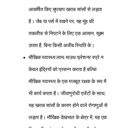
आकर्षित किए चुपचाप खराब सांसों से लड़ता
है। जेब या पर्स में रखने पर, यह मुंह की
तकलीफ से निपटने के लिए एक आसान, सूक्ष्म
उपाय है, बिना किसी अजीब स्थिति के।
मौखिक स्वास्थ्य लाभ:
माउथ फ्रेशनर स्प्रे न
केवल इंद्रियों को प्रसन्न करता है बल्कि
मौखिक स्वास्थ्य के एक मजबूत रक्षक के रूप में
भी कार्य करता है। जीवाणुरोधी एजेंटों के साथ,
यह खराब सांसों के कारण होने वाले रोगाणुओं से
लड़ता है। मौखिक देखभाल के क्षेत्र में, यह एक