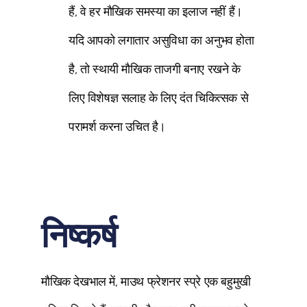
हैं, वे हर मौखिक समस्या का इलाज नहीं हैं।
यदि आपको लगातार असुविधा का अनुभव होता
है, तो स्थायी मौखिक ताजगी बनाए रखने के
लिए विशेषज्ञ सलाह के लिए दंत चिकित्सक से
परामर्श करना उचित है।
निष्कर्ष
मौखिक देखभाल में, माउथ फ्रेशनर स्प्रे एक बहुमुखी