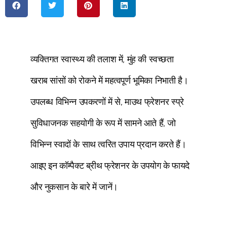
व्यक्तिगत स्वास्थ्य की तलाश में, मुंह की स्वच्छता
खराब सांसों को रोकने में महत्वपूर्ण भूमिका निभाती है।
उपलब्ध विभिन्न उपकरणों में से, माउथ फ्रेशनर स्प्रे
सुविधाजनक सहयोगी के रूप में सामने आते हैं, जो
विभिन्न स्वादों के साथ त्वरित उपाय प्रदान करते हैं।
आइए इन कॉम्पैक्ट ब्रीथ फ्रेशनर के उपयोग के फायदे
और नुकसान के बारे में जानें।