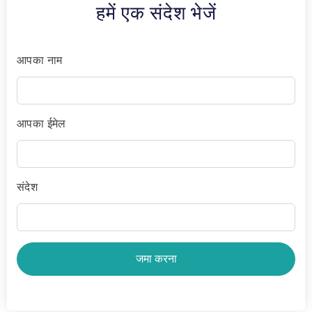
हमें एक संदेश भेजें
आपका नाम
आपका ईमेल
संदेश
जमा करना