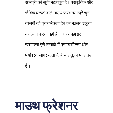
सामग्री की सूची महत्वपूर्ण है। प्राकृतिक और
जैविक घटकों वाले माउथ फ्रेशनर स्प्रे चुनें।
ताज़गी को प्राथमिकता देने का मतलब शुद्धता
का त्याग करना नहीं है। एक समझदार
उपभोक्ता ऐसे उत्पादों में प्रभावशीलता और
पर्यावरण जागरूकता के बीच संतुलन पा सकता
है।
माउथ फ्रेशनर