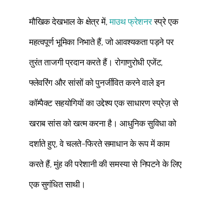
मौखिक देखभाल के क्षेत्र में,
माउथ फ्रेशनर
स्प्रे एक
महत्वपूर्ण भूमिका निभाते हैं, जो आवश्यकता पड़ने पर
तुरंत ताजगी प्रदान करते हैं। रोगाणुरोधी एजेंट,
फ्लेवरिंग और सांसों को पुनर्जीवित करने वाले इन
कॉम्पैक्ट सहयोगियों का उद्देश्य एक साधारण स्प्रेज़ से
खराब सांस को खत्म करना है। आधुनिक सुविधा को
दर्शाते हुए, वे चलते-फिरते समाधान के रूप में काम
करते हैं, मुंह की परेशानी की समस्या से निपटने के लिए
एक सुगंधित साथी।