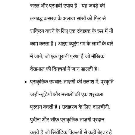
सरल और प्रभावी उपाय है। यह जबड़े की
लयबद्ध कसरत के अलावा सांसों को फिर से
सक्रिय करने के लिए एक संवाहक के रूप में भी
काम करता है। आइए च्युइंग गम के लाभों के बारे
में जानें, जो एक पुरानी प्रथा है जो मौखिक
देखभाल की दिनचर्या में जान डालती है।
प्राकृतिक उपचार:
ताज़गी की तलाश में, प्रकृति
जड़ी-बूटियों और मसालों की एक श्रृंखला
प्रदान करती है। उदाहरण के लिए, दालचीनी,
पुदीना और सौंफ़ प्राकृतिक ताज़गी प्रदान
करते हैं जो सिंथेटिक विकल्पों से कहीं बेहतर है