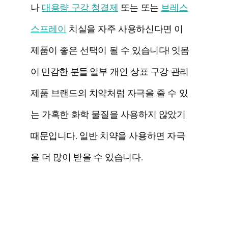
나
대용량 구강 청결제
또는 또는
브레스
스프레이
치실을 자주 사용하신다면 이
제품이 좋은 선택이 될 수 있습니다!
잇몸
이 민감한 분들
일부 개인 상표 구강 관리
제품 브랜드의 치약처럼 자극을 줄 수 있
는 가혹한 화학 물질을 사용하지 않았기
때문입니다. 일반 치약을 사용하면 자극
을 더 많이 받을 수 있습니다.