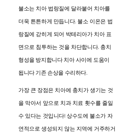
불소는 치아 법랑질에 달라붙어 치아를
더욱 튼튼하게 만듭니다. 불소 이온은 법
랑질에 갇히게 되어 박테리아가 치아 표
면으로 침투하는 것을 차단합니다.
충치
형성을 방지합니다
치아 사이에 도움이
됩니다
기존 손상을 수리하다
.
가장 큰 장점은 치아에 충치가 생기는 것
을 막아서 앞으로 치과 치료 횟수를 줄일
수 있다는 것입니다! 상수도에 불소가 자
연적으로 생성되지 않는 지역에 거주하거