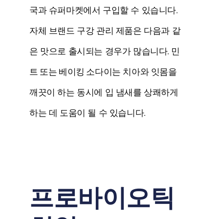
국과 슈퍼마켓에서 구입할 수 있습니다.
자체 브랜드 구강 관리 제품은 다음과 같
은 맛으로 출시되는 경우가 많습니다.
민
트 또는 베이킹 소다
이는 치아와 잇몸을
깨끗이 하는 동시에 입 냄새를 상쾌하게
하는 데 도움이 될 수 있습니다.
프로바이오틱