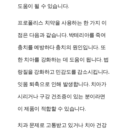
도움이 될 수 있습니다.
프로폴리스 치약을 사용하는 한 가지 이
점은 다음과 같습니다.
박테리아를 죽여
충치를 예방하다
충치의 원인입니다. 또
한 치아를 강화하는 데 도움이 됩니다.
법
랑질을 강화하고 민감도를 감소시킵니다.
잇몸 퇴축으로 인해 발생합니다. 치아가
시리거나 구강 건조증이 있는 분이라면
이 제품이 적합할 수 있습니다.
치과 문제로 고통받고 있거나 치아 건강