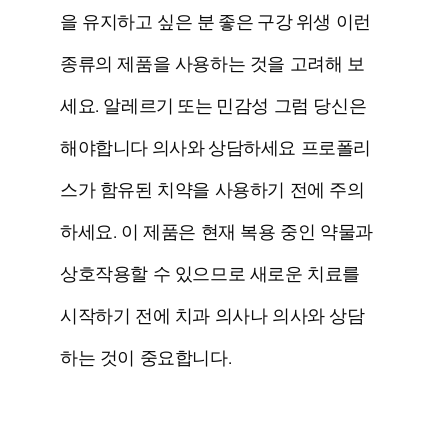
을 유지하고 싶은 분
좋은 구강 위생
이런
종류의 제품을 사용하는 것을 고려해 보
세요.
알레르기 또는 민감성
그럼 당신은
해야합니다
의사와 상담하세요
프로폴리
스가 함유된 치약을 사용하기 전에 주의
하세요. 이 제품은 현재 복용 중인 약물과
상호작용할 수 있으므로 새로운 치료를
시작하기 전에 치과 의사나 의사와 상담
하는 것이 중요합니다.