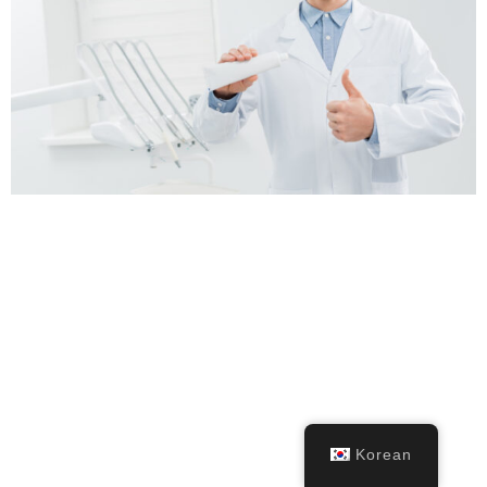
Korean