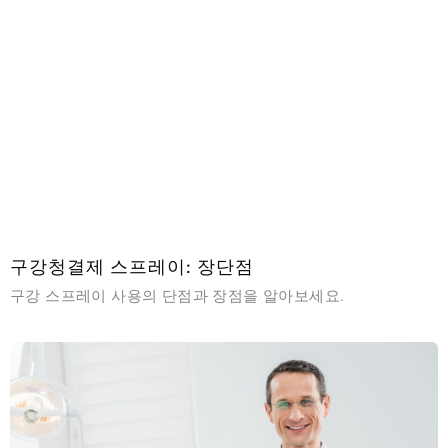
구강청결제 스프레이: 장단점
구강 스프레이 사용의 단점과 장점을 알아보세요.