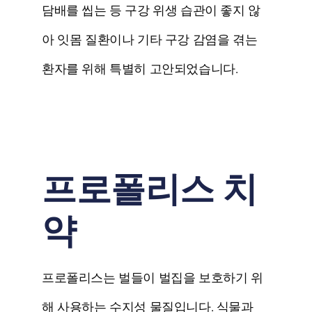
담배를 씹는 등 구강 위생 습관이 좋지 않
아 잇몸 질환이나 기타 구강 감염을 겪는
환자를 위해 특별히 고안되었습니다.
프로폴리스 치
약
프로폴리스는 벌들이 벌집을 보호하기 위
해 사용하는 수지성 물질입니다. 식물과