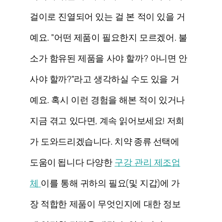
걸이로 진열되어 있는 걸 본 적이 있을 거
예요. "어떤 제품이 필요한지 모르겠어. 불
소가 함유된 제품을 사야 할까? 아니면 안
사야 할까?"라고 생각하실 수도 있을 거
예요. 혹시 이런 경험을 해본 적이 있거나
지금 겪고 있다면, 계속 읽어보세요! 저희
가 도와드리겠습니다.
치약 종류 선택에
도움이 됩니다
다양한
구강 관리 제조업
체
이를 통해 귀하의 필요(및 지갑)에 가
장 적합한 제품이 무엇인지에 대한 정보