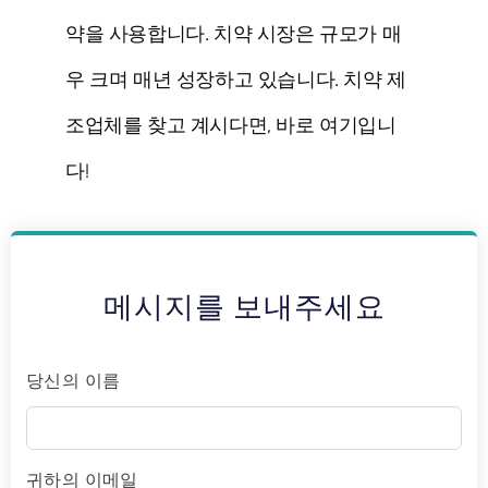
약을 사용합니다. 치약 시장은 규모가 매
우 크며 매년 성장하고 있습니다. 치약 제
조업체를 찾고 계시다면, 바로 여기입니
다!
메시지를 보내주세요
당신의 이름
귀하의 이메일