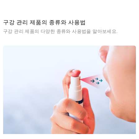
구강 관리 제품의 종류와 사용법
구강 관리 제품의 다양한 종류와 사용법을 알아보세요.