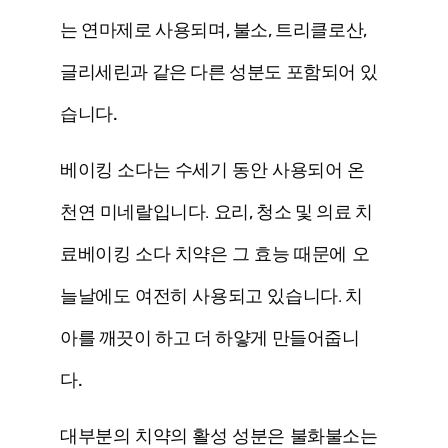
는 연마제로 사용되며, 불소, 트리클로산,
글리세린과 같은 다른 성분도 포함되어 있
습니다.
베이킹 소다는 수세기 동안 사용되어 온
천연 미네랄입니다.
요리, 청소 및 의료 치
료
베이킹 소다 치약은 그 효능 때문에 오
늘날에도 여전히 사용되고 있습니다.
치
아를 깨끗이 하고 더 하얗게 만들어줍니
다.
대부분의 치약의 활성 성분은
불화
불소는