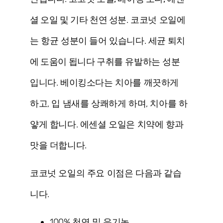
셜 오일 및 기타 천연 성분
. 코코넛 오일에
는 항균 성분이 들어 있습니다.
세균 퇴치
에 도움이 됩니다
구취를 유발하는 성분
입니다. 베이킹소다는 치아를 깨끗하게
하고, 입 냄새를 상쾌하게 하며, 치아를 하
얗게 합니다. 에센셜 오일은 치약에 향과
맛을 더합니다.
코코넛 오일의 주요 이점은 다음과 같습
니다.
100% 천연 및 유기농