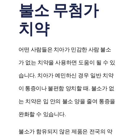
불소 무첨가
치약
어떤 사람들은
치아가 민감한 사람
불소
가 없는 치약을 사용하면 도움이 될 수 있
습니다. 치아가 예민하신 경우 일반 치약
이
통증이나 불편함
양치할 때. 불소가 없
는 치약은 입 안의 불소 양을 줄여 통증을
완화할 수 있습니다.
불소가 함유되지 않은 제품은 전국의 약