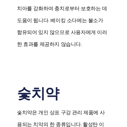
치아를 강화하여 충치로부터 보호하는 데
도움이 됩니다. 베이킹 소다에는 불소가
함유되어 있지 않으므로 사용자에게 이러
한 효과를 제공하지 않습니다.
숯치약
숯치약은 개인 상표 구강 관리 제품에 사
용되는 치약의 한 종류입니다.
활성탄
이