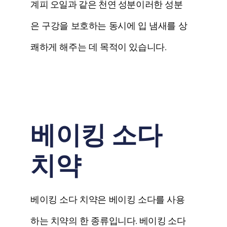
계피 오일과 같은 천연 성분
이러한 성분
은 구강을 보호하는 동시에 입 냄새를 상
쾌하게 해주는 데 목적이 있습니다.
베이킹 소다
치약
베이킹 소다 치약은 베이킹 소다를 사용
하는 치약의 한 종류입니다.
베이킹 소다