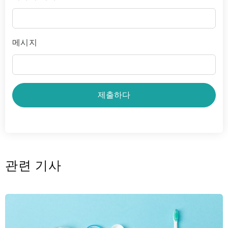
메시지
제출하다
관련 기사