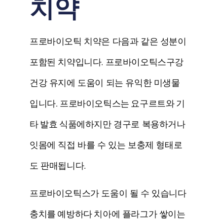
치약
프로바이오틱 치약은 다음과 같은 성분이
포함된 치약입니다.
프로바이오틱스
구강
건강 유지에 도움이 되는 유익한 미생물
입니다. 프로바이오틱스는
요구르트와 기
타 발효 식품에
하지만 경구로 복용하거나
잇몸에 직접 바를 수 있는 보충제 형태로
도 판매됩니다.
프로바이오틱스가 도움이 될 수 있습니다
충치를 예방하다
치아에 플라그가 쌓이는