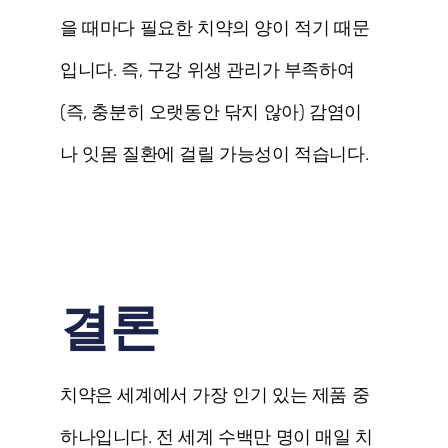
을 때마다 필요한 치약의 양이 적기 때문
입니다. 즉, 구강 위생 관리가 부족하여
(즉, 충분히 오랫동안 닦지 않아) 감염이
나 잇몸 질환에 걸릴 가능성이 적습니다.
결론
치약은 세계에서 가장 인기 있는 제품 중
하나입니다. 전 세계 수백만 명이 매일 치