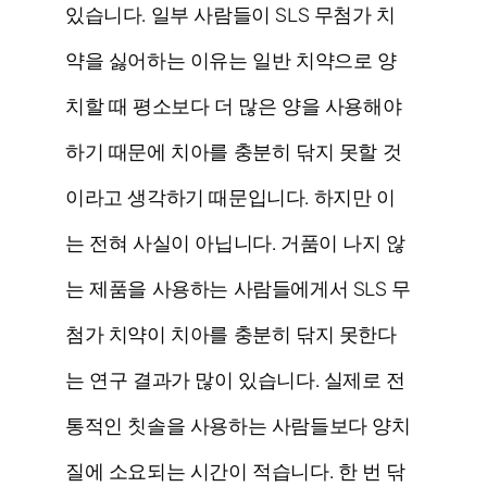
있습니다. 일부 사람들이 SLS 무첨가 치
약을 싫어하는 이유는 일반 치약으로 양
치할 때 평소보다 더 많은 양을 사용해야
하기 때문에 치아를 충분히 닦지 못할 것
이라고 생각하기 때문입니다. 하지만 이
는 전혀 사실이 아닙니다. 거품이 나지 않
는 제품을 사용하는 사람들에게서 SLS 무
첨가 치약이 치아를 충분히 닦지 못한다
는 연구 결과가 많이 있습니다.
실제로
전
통적인 칫솔을 사용하는 사람들보다 양치
질에 소요되는 시간이 적습니다. 한 번 닦