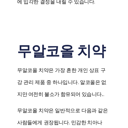
에 입각한 결정을 내릴 수 있습니다.
무알코올 치약
무알코올 치약은 가장 흔한 개인 상표 구
강 관리 제품 중 하나입니다.
알코올은 없
지만 여전히 불소가 함유되어 있습니다.
.
무알코올 치약은 일반적으로 다음과 같은
사람들에게 권장됩니다.
민감한 치아나