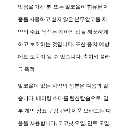
잇몸을 가진 분, 또는 알코올이 함유된 제
품을 사용하고 싶지 않은 분
무알코올 치
약의 주요 목적은 치아와 입을 깨끗하게
하고 보호하는 것입니다. 또한 충치 예방
에도 도움이 될 수 있습니다.
충치와 플라
그 축적
.
알코올이 없는 치약의 성분은 다음과 같
습니다.
베이킹 소다를 탄산칼슘으로
. 일
부 개인 상표 구강 관리 제품 브랜드는 다
음을 사용합니다.
코코넛 오일, 민트 오일,