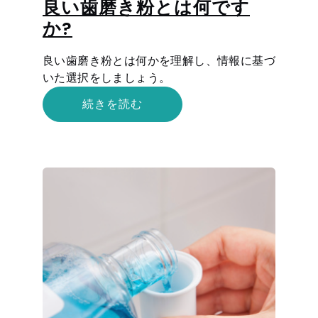
良い歯磨き粉とは何です
か?
良い歯磨き粉とは何かを理解し、情報に基づ
いた選択をしましょう。
続きを読む