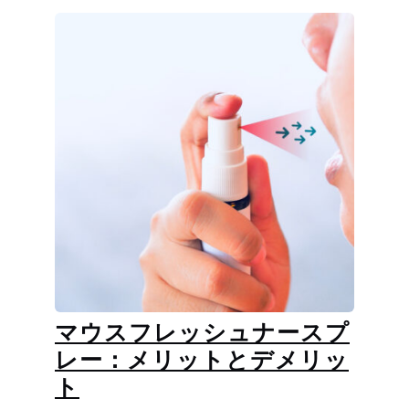
マウスフレッシュナースプ
レー：メリットとデメリッ
ト