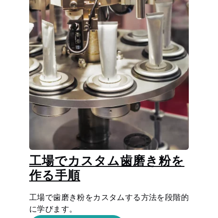
工場でカスタム歯磨き粉を
作る手順
工場で歯磨き粉をカスタムする方法を段階的
に学びます。