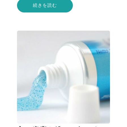
続きを読む