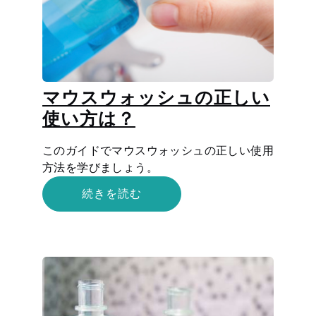
マウスウォッシュの正しい
使い方は？
このガイドでマウスウォッシュの正しい使用
方法を学びましょう。
続きを読む