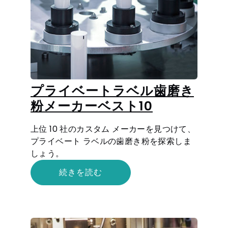
プライベートラベル歯磨き
粉メーカーベスト10
上位 10 社のカスタム メーカーを見つけて、
プライベート ラベルの歯磨き粉を探索しま
しょう。
続きを読む