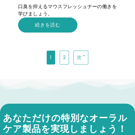
口臭を抑えるマウスフレッシュナーの働きを
学びましょう。
続きを読む
1
2
次 "
あなただけの特別なオーラル
ケア製品を実現しましょう！