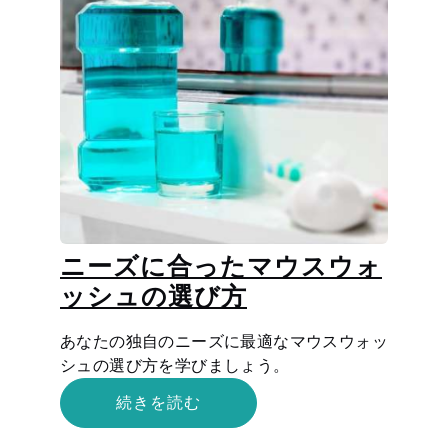
ニーズに合ったマウスウォ
ッシュの選び方
あなたの独自のニーズに最適なマウスウォッ
シュの選び方を学びましょう。
続きを読む