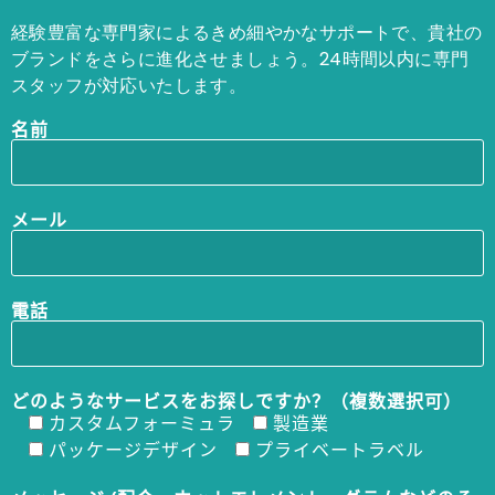
経験豊富な専門家によるきめ細やかなサポートで、貴社の
ブランドをさらに進化させましょう。24時間以内に専門
スタッフが対応いたします。
名前
メール
電話
どのようなサービスをお探しですか？（複数選択可）
カスタムフォーミュラ
製造業
パッケージデザイン
プライベートラベル