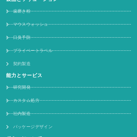
歯磨き粉
マウスウォッシュ
口臭予防
プライベートラベル
契約製造
能力とサービス
研究開発
カスタム処方
社内製造
パッケージデザイン