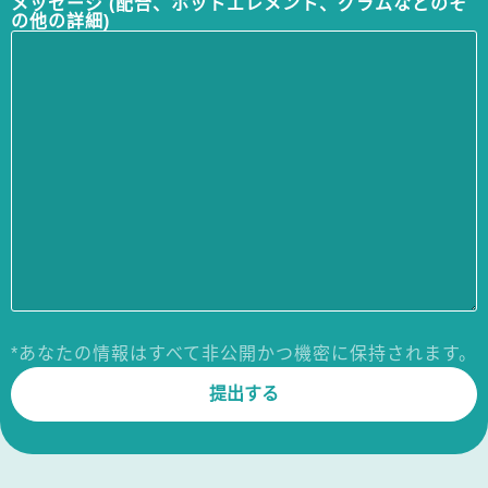
メッセージ (配合、ホットエレメント、グラムなどのそ
の他の詳細)
*あなたの情報はすべて非公開かつ機密に保持されます。