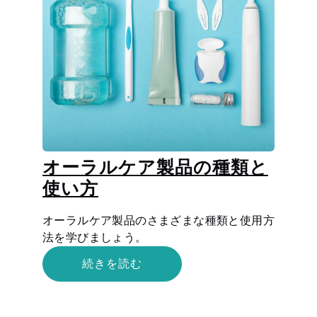
オーラルケア製品の種類と
使い方
オーラルケア製品のさまざまな種類と使用方
法を学びましょう。
続きを読む