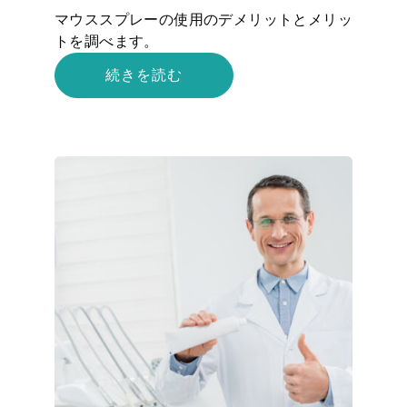
マウススプレーの使用のデメリットとメリッ
トを調べます。
続きを読む