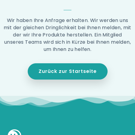
Wir haben Ihre Anfrage erhalten. Wir werden uns
mit der gleichen Dringlichkeit bei Ihnen melden, mit
der wir Ihre Produkte herstellen. Ein Mitglied
unseres Teams wird sich in Kürze bei Ihnen melden,
um Ihnen zu helfen.
Zurück zur Startseite