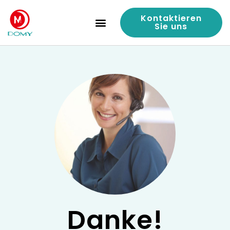
Kontaktieren
Sie uns
Danke!