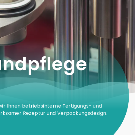
ndpflege
ir Ihnen betriebsinterne Fertigungs- und
, wirksamer Rezeptur und Verpackungsdesign.