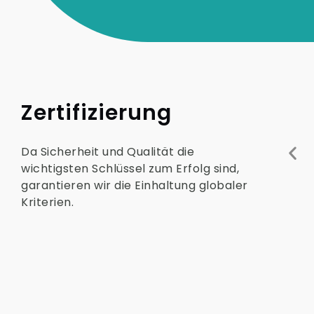
Zertifizierung
Da Sicherheit und Qualität die
wichtigsten Schlüssel zum Erfolg sind,
garantieren wir die Einhaltung globaler
Kriterien.