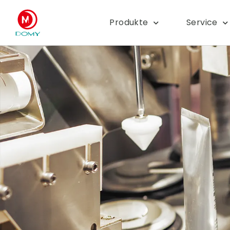
Produkte
Service