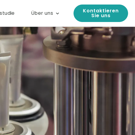
Kontaktieren
lstudie
Über uns
Sie uns