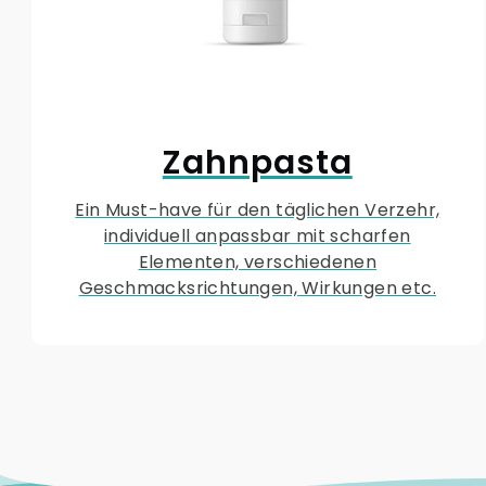
Zahnpasta
Ein Must-have für den täglichen Verzehr,
individuell anpassbar mit scharfen
Elementen, verschiedenen
Geschmacksrichtungen, Wirkungen etc.