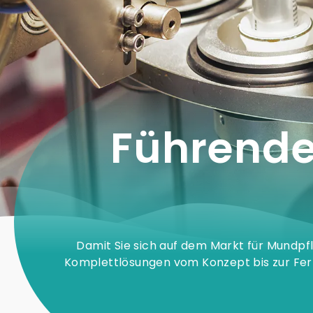
Führend
Damit Sie sich auf dem Markt für Mundpf
Komplettlösungen vom Konzept bis zur Ferti