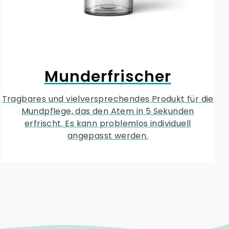
Munderfrischer
Tragbares und vielversprechendes Produkt für die
Mundpflege, das den Atem in 5 Sekunden
erfrischt. Es kann problemlos individuell
angepasst werden.