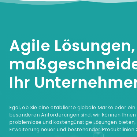
Agile Lösungen,
maßgeschneider
Ihr Unternehme
Egal, ob Sie eine etablierte globale Marke oder ei
besonderen Anforderungen sind, wir können Ihnen s
problemlose und kostengünstige Lösungen bieten, 
Erweiterung neuer und bestehender Produktlinien z