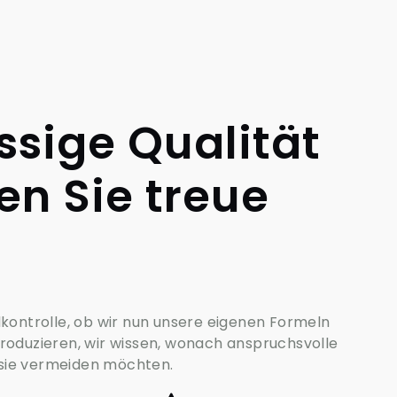
ssige Qualität
n Sie treue
dkontrolle, ob wir nun unsere eigenen Formeln
roduzieren, wir wissen, wonach anspruchsvolle
sie vermeiden möchten.