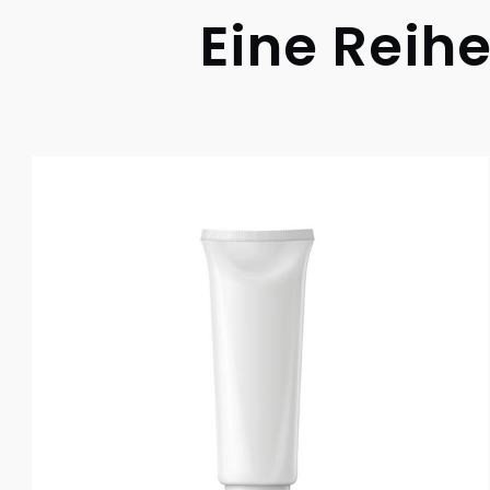
Eine Reih