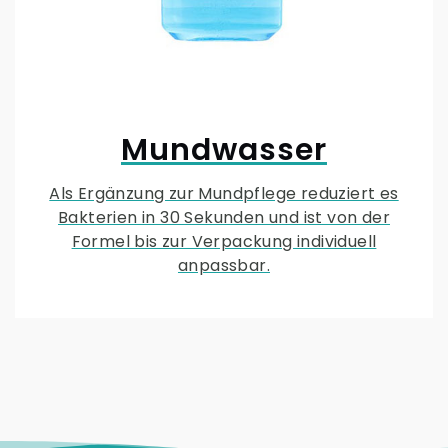
Mundwasser
Als Ergänzung zur Mundpflege reduziert es
Bakterien in 30 Sekunden und ist von der
Formel bis zur Verpackung individuell
anpassbar.