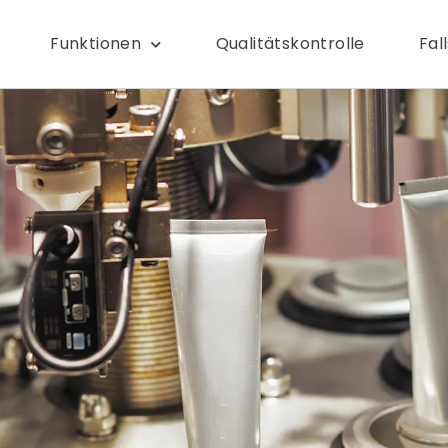
Funktionen
Qualitätskontrolle
Fal