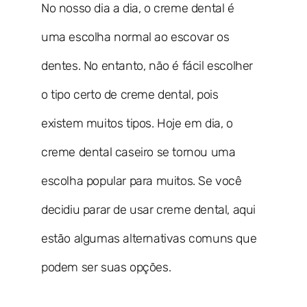
No nosso dia a dia, o creme dental é
uma escolha normal ao escovar os
dentes. No entanto, não é fácil escolher
o tipo certo de creme dental, pois
existem muitos tipos. Hoje em dia, o
creme dental caseiro se tornou uma
escolha popular para muitos. Se você
decidiu parar de usar creme dental, aqui
estão algumas alternativas comuns que
podem ser suas opções.