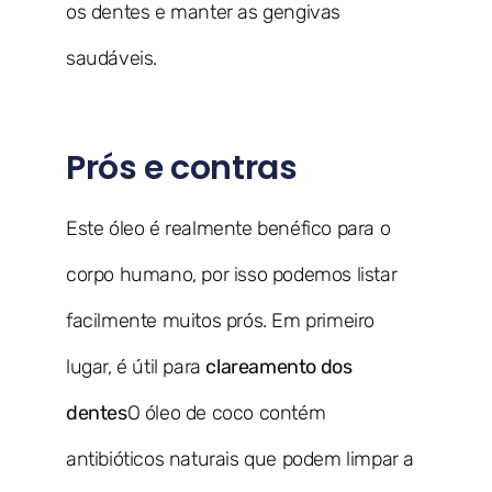
os dentes e manter as gengivas
saudáveis.
Prós e contras
Este óleo é realmente benéfico para o
corpo humano, por isso podemos listar
facilmente muitos prós. Em primeiro
lugar, é útil para
clareamento dos
dentes
O óleo de coco contém
antibióticos naturais que podem limpar a