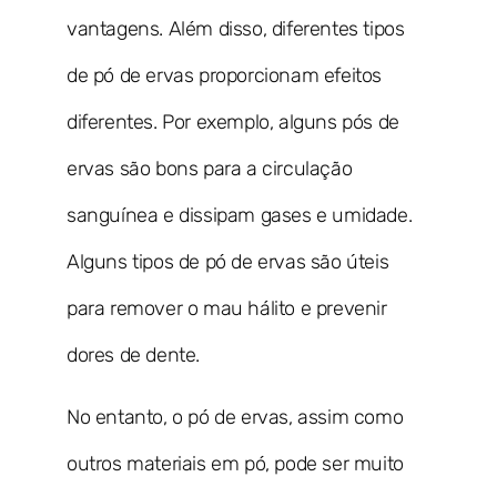
vantagens. Além disso, diferentes tipos
de pó de ervas proporcionam efeitos
diferentes. Por exemplo, alguns pós de
ervas são bons para a circulação
sanguínea e dissipam gases e umidade.
Alguns tipos de pó de ervas são úteis
para remover o mau hálito e prevenir
dores de dente.
No entanto, o pó de ervas, assim como
outros materiais em pó, pode ser muito