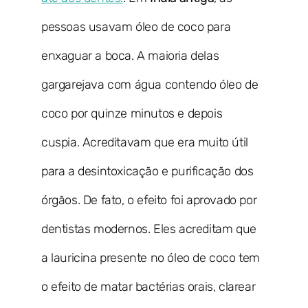
pessoas usavam óleo de coco para
enxaguar a boca. A maioria delas
gargarejava com água contendo óleo de
coco por quinze minutos e depois
cuspia. Acreditavam que era muito útil
para a desintoxicação e purificação dos
órgãos. De fato, o efeito foi aprovado por
dentistas modernos. Eles acreditam que
a lauricina presente no óleo de coco tem
o efeito de matar bactérias orais, clarear