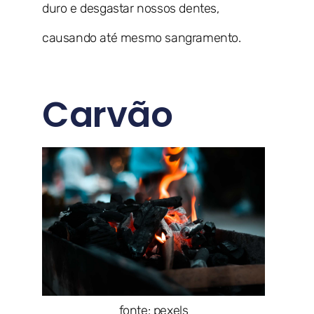
duro e desgastar nossos dentes,
causando até mesmo sangramento.
Carvão
fonte: pexels