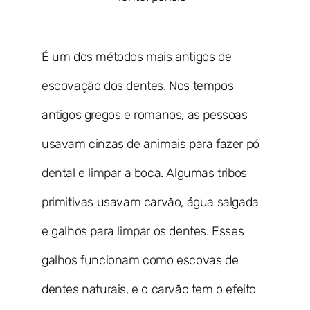
É um dos métodos mais antigos de
escovação dos dentes. Nos tempos
antigos gregos e romanos, as pessoas
usavam cinzas de animais para fazer pó
dental e limpar a boca. Algumas tribos
primitivas usavam carvão, água salgada
e galhos para limpar os dentes. Esses
galhos funcionam como escovas de
dentes naturais, e o carvão tem o efeito