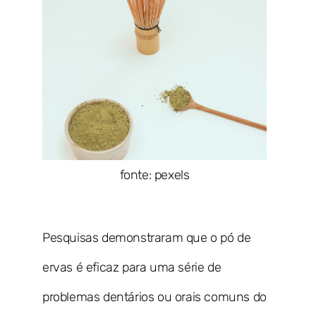
fonte: pexels
Pesquisas demonstraram que o pó de
ervas é eficaz para uma série de
problemas dentários ou orais comuns do