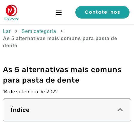
Contate-nos
Controle de qualidade
Lar
Sem categoria
As 5 alternativas mais comuns para pasta de
dente
As 5 alternativas mais comuns
para pasta de dente
14 de setembro de 2022
Índice