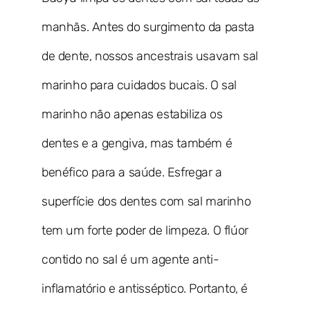
manhãs. Antes do surgimento da pasta
de dente, nossos ancestrais usavam sal
marinho para cuidados bucais. O sal
marinho não apenas estabiliza os
dentes e a gengiva, mas também é
benéfico para a saúde. Esfregar a
superfície dos dentes com sal marinho
tem um forte poder de limpeza. O flúor
contido no sal é um agente anti-
inflamatório e antisséptico. Portanto, é