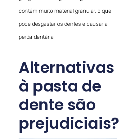
contém muito material granular, o que
pode desgastar os dentes e causar a
perda dentária.
Alternativas
à pasta de
dente são
prejudiciais?