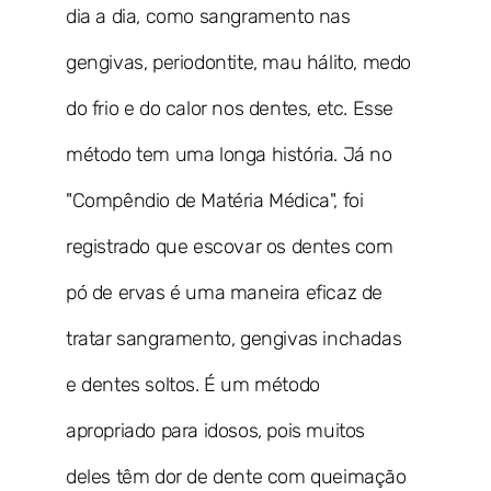
dia a dia, como sangramento nas
gengivas, periodontite, mau hálito, medo
do frio e do calor nos dentes, etc. Esse
método tem uma longa história. Já no
"Compêndio de Matéria Médica", foi
registrado que escovar os dentes com
pó de ervas é uma maneira eficaz de
tratar sangramento, gengivas inchadas
e dentes soltos. É um método
apropriado para idosos, pois muitos
deles têm dor de dente com queimação