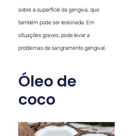
sobre a superfície da gengiva, que
também pode ser lesionada. Em
situações graves, pode levar a
problemas de sangramento gengival.
Óleo de
coco