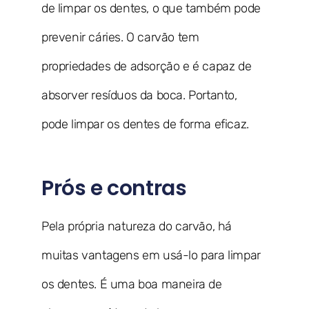
de limpar os dentes, o que também pode
prevenir cáries. O carvão tem
propriedades de adsorção e é capaz de
absorver resíduos da boca. Portanto,
pode limpar os dentes de forma eficaz.
Prós e contras
Pela própria natureza do carvão, há
muitas vantagens em usá-lo para limpar
os dentes. É uma boa maneira de