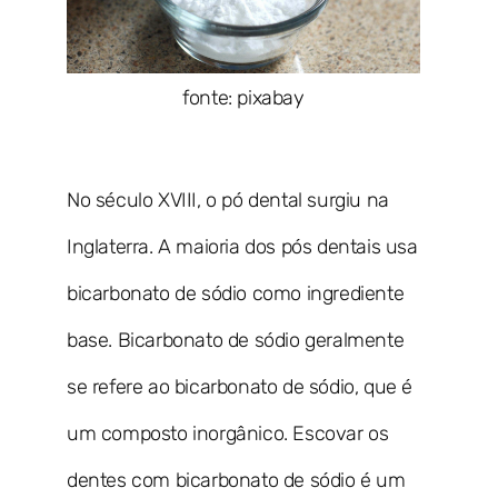
fonte: pixabay
No século XVIII, o pó dental surgiu na
Inglaterra. A maioria dos pós dentais usa
bicarbonato de sódio como ingrediente
base. Bicarbonato de sódio geralmente
se refere ao bicarbonato de sódio, que é
um composto inorgânico. Escovar os
dentes com bicarbonato de sódio é um