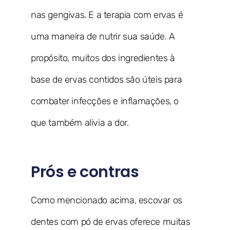
nas gengivas. E a terapia com ervas é
uma maneira de nutrir sua saúde. A
propósito, muitos dos ingredientes à
base de ervas contidos são úteis para
combater infecções e inflamações, o
que também alivia a dor.
Prós e contras
Como mencionado acima, escovar os
dentes com pó de ervas oferece muitas