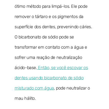
ótimo método para limpá-los. Ele pode
remover o tártaro e os pigmentos da
superfície dos dentes, prevenindo cáries.
O bicarbonato de sódio pode se
transformar em contato com a água e
sofrer uma reação de neutralização
ácido-base.
Então, se você escovar os
dentes usando bicarbonato de sódio
misturado com água
, pode neutralizar o
mau hálito.