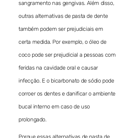
sangramento nas gengivas. Além disso,
outras alternativas de pasta de dente
também podem ser prejudiciais em
certa medida. Por exemplo, o óleo de
coco pode ser prejudicial a pessoas com
feridas na cavidade oral e causar
infecção. E o bicarbonato de sódio pode
corroer os dentes e danificar o ambiente
bucal interno em caso de uso
prolongado.
Porque essas alternativas de pasta de