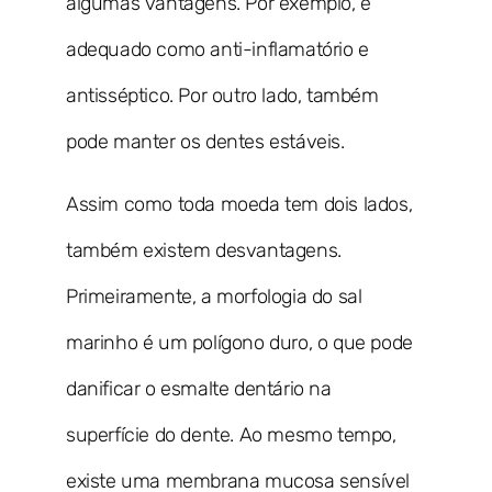
algumas vantagens. Por exemplo, é
adequado como anti-inflamatório e
antisséptico. Por outro lado, também
pode manter os dentes estáveis.
Assim como toda moeda tem dois lados,
também existem desvantagens.
Primeiramente, a morfologia do sal
marinho é um polígono duro, o que pode
danificar o esmalte dentário na
superfície do dente. Ao mesmo tempo,
existe uma membrana mucosa sensível