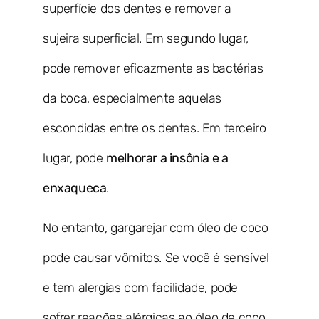
superfície dos dentes e remover a
sujeira superficial. Em segundo lugar,
pode remover eficazmente as bactérias
da boca, especialmente aquelas
escondidas entre os dentes. Em terceiro
lugar, pode
melhorar a insônia e a
enxaqueca
.
No entanto, gargarejar com óleo de coco
pode causar vômitos. Se você é sensível
e tem alergias com facilidade, pode
sofrer reações alérgicas ao óleo de coco.