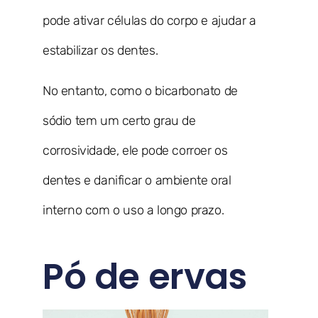
pode ativar células do corpo e ajudar a
estabilizar os dentes.
No entanto, como o bicarbonato de
sódio tem um certo grau de
corrosividade, ele pode corroer os
dentes e danificar o ambiente oral
interno com o uso a longo prazo.
Pó de ervas