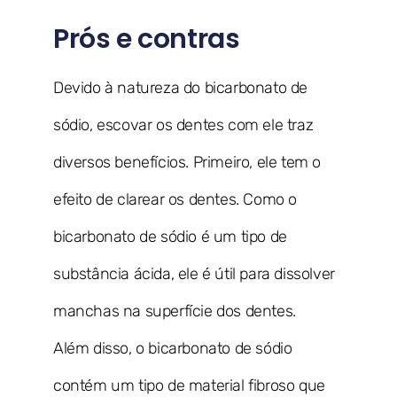
Prós e contras
Devido à natureza do bicarbonato de
sódio, escovar os dentes com ele traz
diversos benefícios. Primeiro, ele tem o
efeito de clarear os dentes. Como o
bicarbonato de sódio é um tipo de
substância ácida, ele é útil para dissolver
manchas na superfície dos dentes.
Além disso, o bicarbonato de sódio
contém um tipo de material fibroso que