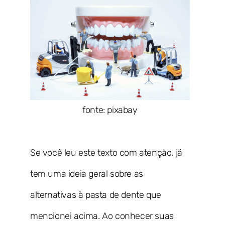
fonte: pixabay
Se você leu este texto com atenção, já
tem uma ideia geral sobre as
alternativas à pasta de dente que
mencionei acima. Ao conhecer suas