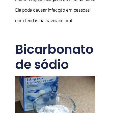
Ele pode causar infecção em pessoas
com feridas na cavidade oral.
Bicarbonato
de sódio