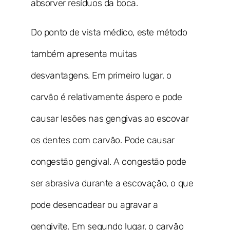
absorver resíduos da boca.
Do ponto de vista médico, este método
também apresenta muitas
desvantagens. Em primeiro lugar, o
carvão é relativamente áspero e pode
causar lesões nas gengivas ao escovar
os dentes com carvão. Pode causar
congestão gengival. A congestão pode
ser abrasiva durante a escovação, o que
pode desencadear ou agravar a
gengivite. Em segundo lugar, o carvão