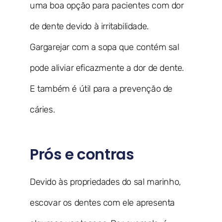
uma boa opção para pacientes com dor
de dente devido à irritabilidade.
Gargarejar com a sopa que contém sal
pode aliviar eficazmente a dor de dente.
E também é útil para a prevenção de
cáries.
Prós e contras
Devido às propriedades do sal marinho,
escovar os dentes com ele apresenta