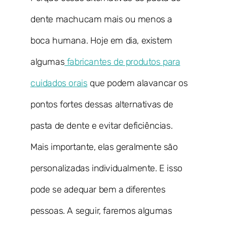
dente machucam mais ou menos a
boca humana. Hoje em dia, existem
algumas
fabricantes de produtos para
cuidados orais
que podem alavancar os
pontos fortes dessas alternativas de
pasta de dente e evitar deficiências.
Mais importante, elas geralmente são
personalizadas individualmente. E isso
pode se adequar bem a diferentes
pessoas. A seguir, faremos algumas