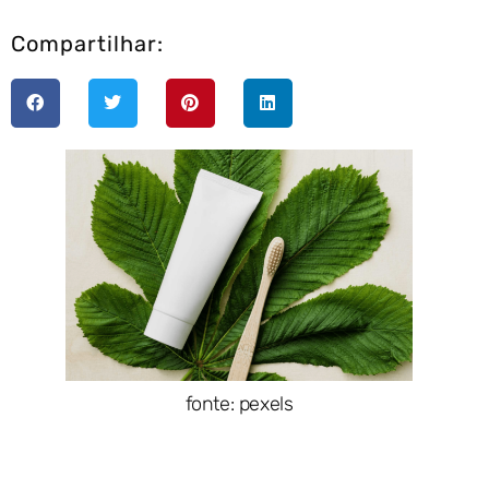
Compartilhar:
fonte: pexels