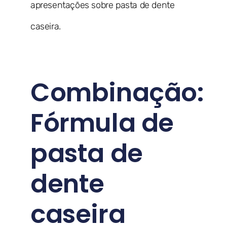
apresentações sobre pasta de dente
caseira.
Combinação:
Fórmula de
pasta de
dente
caseira