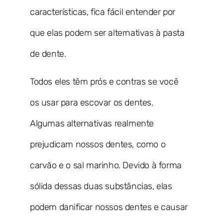
características, fica fácil entender por
que elas podem ser alternativas à pasta
de dente.
Todos eles têm prós e contras se você
os usar para escovar os dentes.
Algumas alternativas realmente
prejudicam nossos dentes, como o
carvão e o sal marinho. Devido à forma
sólida dessas duas substâncias, elas
podem danificar nossos dentes e causar