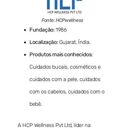
Fonte: HCPwellness
Fundação:
1986
Localização:
Gujarat, Índia.
Produtos mais conhecidos:
Cuidados bucais, cosméticos e
cuidados com a pele, cuidados
com os cabelos, cuidados com o
bebê.
A HCP Wellness Pvt Ltd, líder na