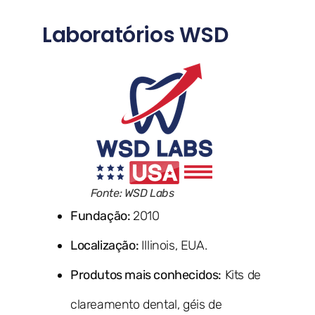
Laboratórios WSD
Fonte: WSD Labs
Fundação:
2010
Localização:
Illinois, EUA.
Produtos mais conhecidos:
Kits de
clareamento dental, géis de