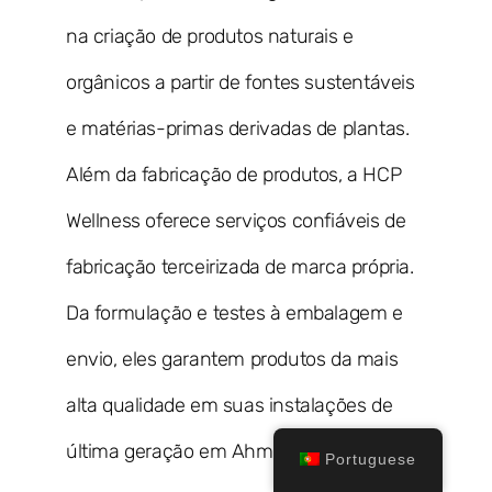
na criação de produtos naturais e
orgânicos a partir de fontes sustentáveis
e matérias-primas derivadas de plantas.
Além da fabricação de produtos, a HCP
Wellness oferece serviços confiáveis de
fabricação terceirizada de marca própria.
Da formulação e testes à embalagem e
envio, eles garantem produtos da mais
alta qualidade em suas instalações de
última geração em Ahmedabad.
Portuguese