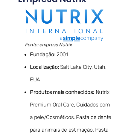
Fonte: empresa Nutrix
Fundação:
2001
Localização:
Salt Lake City, Utah,
EUA
Produtos mais conhecidos:
Nutrix
Premium Oral Care, Cuidados com
a pele/Cosméticos, Pasta de dente
para animais de estimação, Pasta