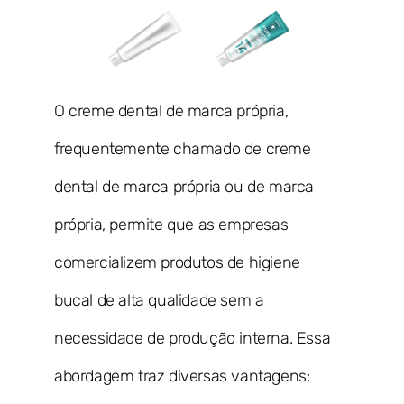
O creme dental de marca própria,
frequentemente chamado de creme
dental de marca própria ou de marca
própria, permite que as empresas
comercializem produtos de higiene
bucal de alta qualidade sem a
necessidade de produção interna. Essa
abordagem traz diversas vantagens: