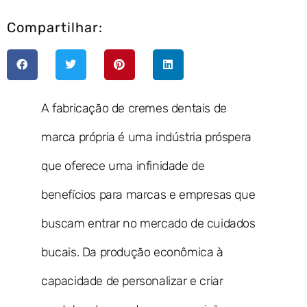
Compartilhar:
A fabricação de cremes dentais de
marca própria é uma indústria próspera
que oferece uma infinidade de
benefícios para marcas e empresas que
buscam entrar no mercado de cuidados
bucais. Da produção econômica à
capacidade de personalizar e criar