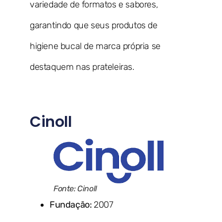
variedade de formatos e sabores,
garantindo que seus produtos de
higiene bucal de marca própria se
destaquem nas prateleiras.
Cinoll
Fonte: Cinoll
Fundação:
2007