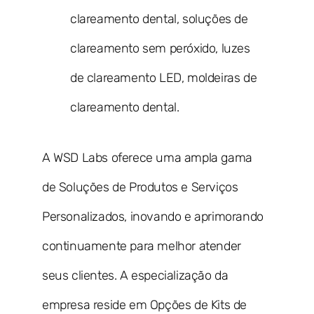
clareamento dental, soluções de
clareamento sem peróxido, luzes
de clareamento LED, moldeiras de
clareamento dental.
A WSD Labs oferece uma ampla gama
de Soluções de Produtos e Serviços
Personalizados, inovando e aprimorando
continuamente para melhor atender
seus clientes. A especialização da
empresa reside em Opções de Kits de