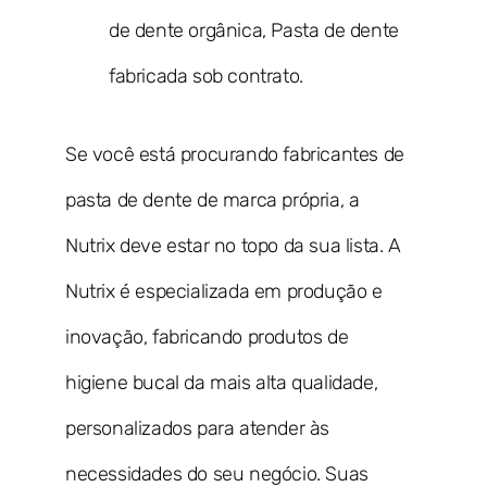
de dente orgânica, Pasta de dente
fabricada sob contrato.
Se você está procurando fabricantes de
pasta de dente de marca própria, a
Nutrix deve estar no topo da sua lista. A
Nutrix é especializada em produção e
inovação, fabricando produtos de
higiene bucal da mais alta qualidade,
personalizados para atender às
necessidades do seu negócio. Suas