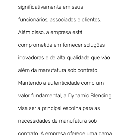
significativamente em seus
funcionários, associados e clientes.
Além disso, a empresa está
comprometida em fornecer soluções
inovadoras e de alta qualidade que vão
além da manufatura sob contrato.
Mantendo a autenticidade como um
valor fundamental, a Dynamic Blending
visa ser a principal escolha para as
necessidades de manufatura sob
contrato. A empresa oferece uma gama