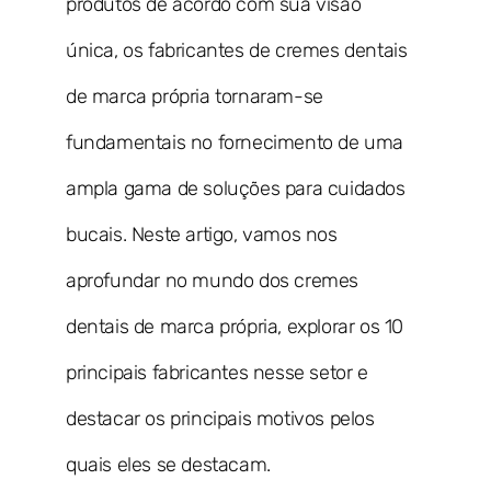
produtos de acordo com sua visão
única, os fabricantes de cremes dentais
de marca própria tornaram-se
fundamentais no fornecimento de uma
ampla gama de soluções para cuidados
bucais. Neste artigo, vamos nos
aprofundar no mundo dos cremes
dentais de marca própria, explorar os 10
principais fabricantes nesse setor e
destacar os principais motivos pelos
quais eles se destacam.