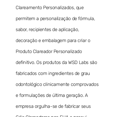
Clareamento Personalizados, que
permitem a personalização de fórmula,
sabor, recipientes de aplicação,
decoração e embalagem para criar o
Produto Clareador Personalizado
definitivo. Os produtos da WSD Labs são
fabricados com ingredientes de grau
odontológico clinicamente comprovados
e formulações de última geração. A
empresa orgulha-se de fabricar seus