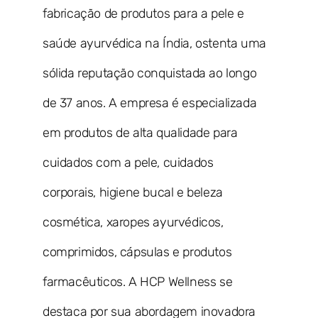
fabricação de produtos para a pele e
saúde ayurvédica na Índia, ostenta uma
sólida reputação conquistada ao longo
de 37 anos. A empresa é especializada
em produtos de alta qualidade para
cuidados com a pele, cuidados
corporais, higiene bucal e beleza
cosmética, xaropes ayurvédicos,
comprimidos, cápsulas e produtos
farmacêuticos. A HCP Wellness se
destaca por sua abordagem inovadora