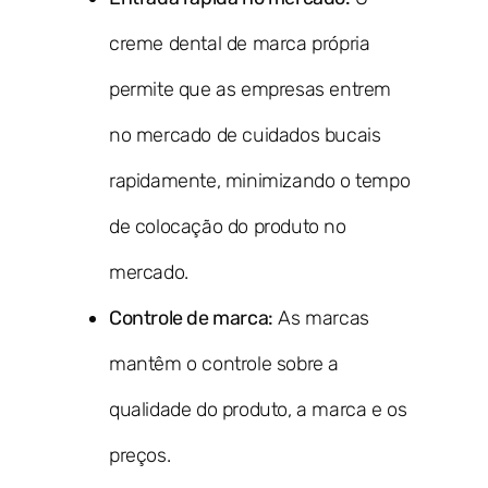
creme dental de marca própria
permite que as empresas entrem
no mercado de cuidados bucais
rapidamente, minimizando o tempo
de colocação do produto no
mercado.
Controle de marca:
As marcas
mantêm o controle sobre a
qualidade do produto, a marca e os
preços.