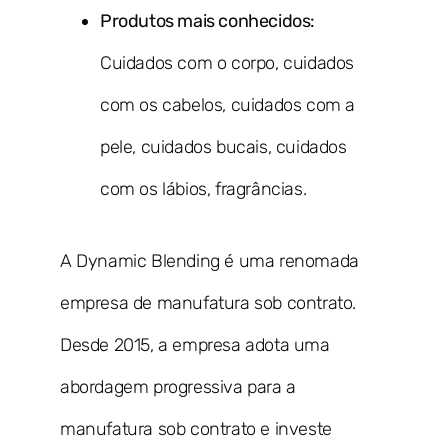
Produtos mais conhecidos:
Cuidados com o corpo, cuidados
com os cabelos, cuidados com a
pele, cuidados bucais, cuidados
com os lábios, fragrâncias.
A Dynamic Blending é uma renomada
empresa de manufatura sob contrato.
Desde 2015, a empresa adota uma
abordagem progressiva para a
manufatura sob contrato e investe