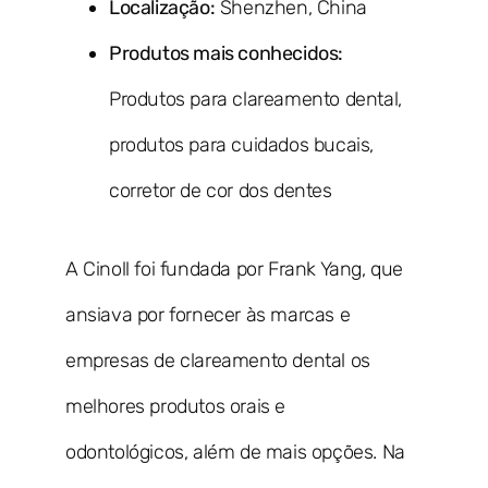
Localização:
Shenzhen, China
Produtos mais conhecidos:
Produtos para clareamento dental,
produtos para cuidados bucais,
corretor de cor dos dentes
A Cinoll foi fundada por Frank Yang, que
ansiava por fornecer às marcas e
empresas de clareamento dental os
melhores produtos orais e
odontológicos, além de mais opções. Na