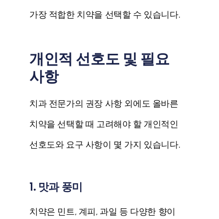
가장 적합한 치약을 선택할 수 있습니다.
개인적 선호도 및 필요
사항
치과 전문가의 권장 사항 외에도 올바른
치약을 선택할 때 고려해야 할 개인적인
선호도와 요구 사항이 몇 가지 있습니다.
1. 맛과 풍미
치약은 민트, 계피, 과일 등 다양한 향이