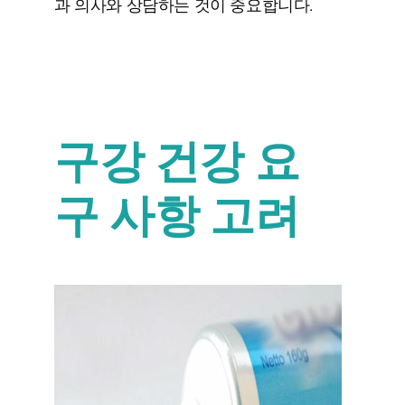
과 의사와 상담하는 것이 중요합니다.
구강 건강 요
구 사항 고려