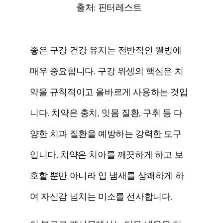
출처: 핀터레스트
좋은 구강 건강 유지는 전반적인 웰빙에
매우 중요합니다. 구강 위생의 핵심은 치
약을 규칙적이고 올바르게 사용하는 것입
니다. 치약은 충치, 잇몸 질환, 구취 등 다
양한 치과 질환을 예방하는 강력한 도구
입니다. 치약은 치아를 깨끗하게 하고 보
호할 뿐만 아니라 입 냄새를 상쾌하게 하
여 자신감 넘치는 미소를 선사합니다.