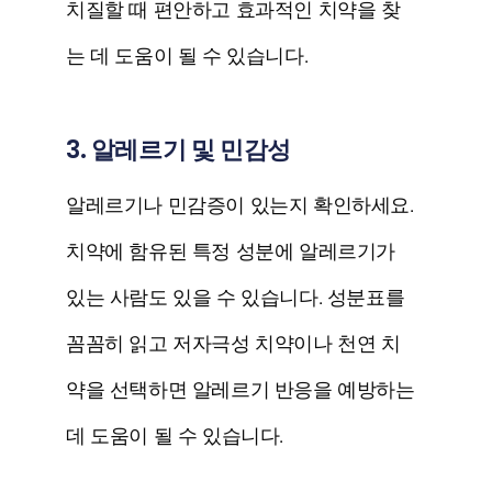
치질할 때 편안하고 효과적인 치약을 찾
는 데 도움이 될 수 있습니다.
3. 알레르기 및 민감성
알레르기나 민감증이 있는지 확인하세요.
치약에 함유된 특정 성분에 알레르기가
있는 사람도 있을 수 있습니다. 성분표를
꼼꼼히 읽고 저자극성 치약이나 천연 치
약을 선택하면 알레르기 반응을 예방하는
데 도움이 될 수 있습니다.