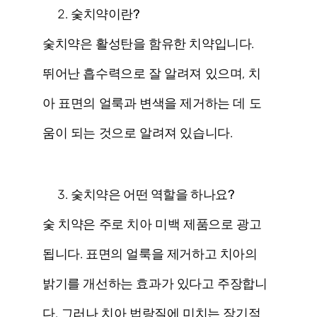
숯치약이란?
숯치약은 활성탄을 함유한 치약입니다.
뛰어난 흡수력으로 잘 알려져 있으며, 치
아 표면의 얼룩과 변색을 제거하는 데 도
움이 되는 것으로 알려져 있습니다.
숯치약은 어떤 역할을 하나요?
숯 치약은 주로 치아 미백 제품으로 광고
됩니다. 표면의 얼룩을 제거하고 치아의
밝기를 개선하는 효과가 있다고 주장합니
다. 그러나 치아 법랑질에 미치는 장기적