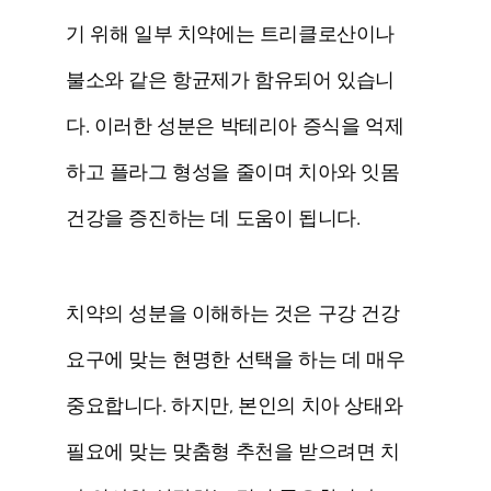
기 위해 일부 치약에는 트리클로산이나
불소와 같은 항균제가 함유되어 있습니
다. 이러한 성분은 박테리아 증식을 억제
하고 플라그 형성을 줄이며 치아와 잇몸
건강을 증진하는 데 도움이 됩니다.
치약의 성분을 이해하는 것은 구강 건강
요구에 맞는 현명한 선택을 하는 데 매우
중요합니다. 하지만, 본인의 치아 상태와
필요에 맞는 맞춤형 추천을 받으려면 치