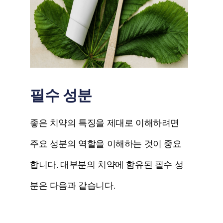
필수 성분
좋은 치약의 특징을 제대로 이해하려면
주요 성분의 역할을 이해하는 것이 중요
합니다. 대부분의 치약에 함유된 필수 성
분은 다음과 같습니다.