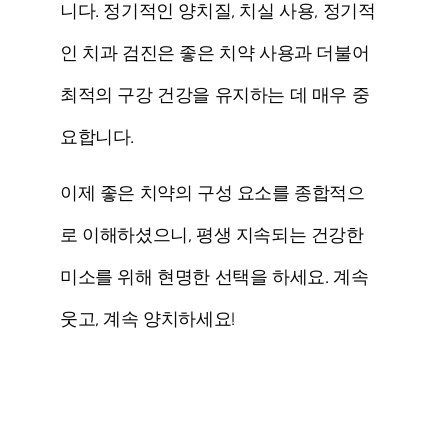
니다. 정기적인 양치질, 치실 사용, 정기적
인 치과 검진은 좋은 치약 사용과 더불어
최적의 구강 건강을 유지하는 데 매우 중
요합니다.
이제 좋은 치약의 구성 요소를 종합적으
로 이해하셨으니, 평생 지속되는 건강한
미소를 위해 현명한 선택을 하세요. 계속
웃고, 계속 양치하세요!