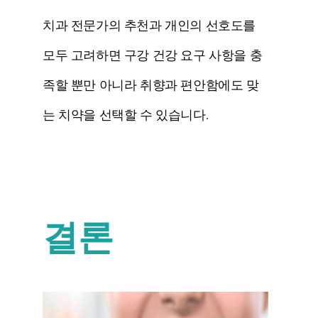
치과 전문가의 추천과 개인의 선호도를
모두 고려하면 구강 건강 요구 사항을 충
족할 뿐만 아니라 취향과 편안함에도 맞
는 치약을 선택할 수 있습니다.
결론