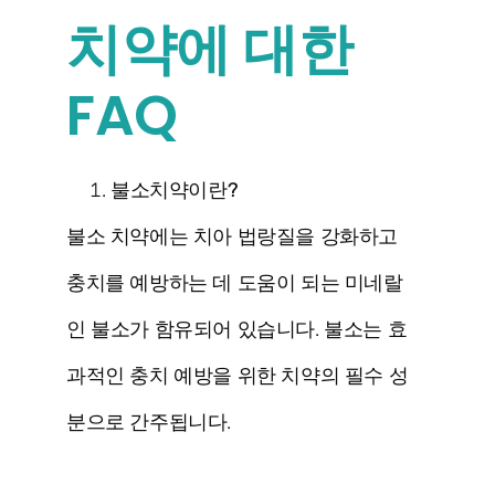
치약에 대한
FAQ
불소치약이란?
불소 치약에는 치아 법랑질을 강화하고
충치를 예방하는 데 도움이 되는 미네랄
인 불소가 함유되어 있습니다. 불소는 효
과적인 충치 예방을 위한 치약의 필수 성
분으로 간주됩니다.