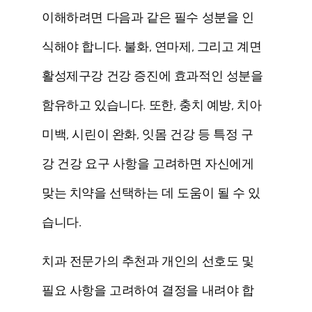
이해하려면 다음과 같은 필수 성분을 인
식해야 합니다.
불화
,
연마제
, 그리고
계면
활성제
구강 건강 증진에 효과적인 성분을
함유하고 있습니다. 또한, 충치 예방, 치아
미백, 시린이 완화, 잇몸 건강 등 특정 구
강 건강 요구 사항을 고려하면 자신에게
맞는 치약을 선택하는 데 도움이 될 수 있
습니다.
치과 전문가의 추천과 개인의 선호도 및
필요 사항을 고려하여 결정을 내려야 합