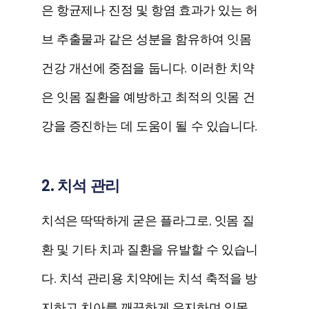
은 항균제나 진정 및 항염 효과가 있는 허
브 추출물과 같은 성분을 함유하여 잇몸
건강 개선에 중점을 둡니다. 이러한 치약
은 잇몸 질환을 예방하고 최적의 잇몸 건
강을 증진하는 데 도움이 될 수 있습니다.
2. 치석 관리
치석은 딱딱하게 굳은 플라그로, 잇몸 질
환 및 기타 치과 질환을 유발할 수 있습니
다. 치석 관리용 치약에는 치석 축적을 방
지하고 치아를 깨끗하게 유지하며 잇몸