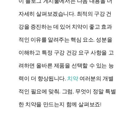
이 블로그 게시물에서는 다음 내용을 더
자세히 살펴보겠습니다.
최적의 구강 건
강을 증진하는 데 있어 치약이 좋고 효과
적인 이유를 알려주는 핵심 요소
. 성분을
이해하고 특정 구강 건강 요구 사항을 고
려하면 올바른 제품을 선택할 수 있는 능
력이 더 향상됩니다.
치약
여러분의 개별
적인 필요에 맞춰. 그럼, 무엇이 정말 특별
한 치약을 만드는지 함께 살펴보죠!