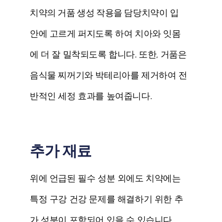
치약의 거품 생성 작용을 담당
치약이 입
안에 고르게 퍼지도록 하여 치아와 잇몸
에 더 잘 밀착되도록 합니다. 또한, 거품은
음식물 찌꺼기와 박테리아를 제거하여 전
반적인 세정 효과를 높여줍니다.
추가 재료
위에 언급된 필수 성분 외에도 치약에는
특정 구강 건강 문제를 해결하기 위한 추
가 성분이 포함되어 있을 수 있습니다.