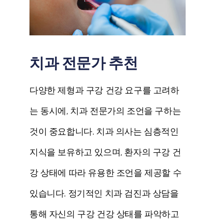
치과 전문가 추천
다양한 제형과 구강 건강 요구를 고려하
는 동시에, 치과 전문가의 조언을 구하는
것이 중요합니다. 치과 의사는 심층적인
지식을 보유하고 있으며, 환자의 구강 건
강 상태에 따라 유용한 조언을 제공할 수
있습니다. 정기적인 치과 검진과 상담을
통해 자신의 구강 건강 상태를 파악하고