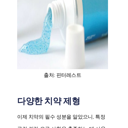
출처: 핀터레스트
다양한 치약 제형
이제 치약의 필수 성분을 알았으니, 특정