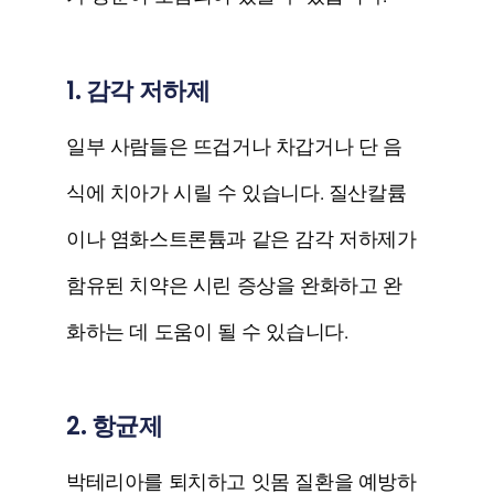
1. 감각 저하제
일부 사람들은 뜨겁거나 차갑거나 단 음
식에 치아가 시릴 수 있습니다. 질산칼륨
이나 염화스트론튬과 같은 감각 저하제가
함유된 치약은 시린 증상을 완화하고 완
화하는 데 도움이 될 수 있습니다.
2. 항균제
박테리아를 퇴치하고 잇몸 질환을 예방하