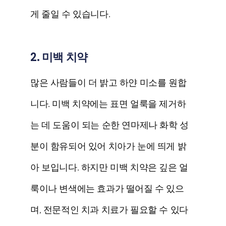
게 줄일 수 있습니다.
2. 미백 치약
많은 사람들이 더 밝고 하얀 미소를 원합
니다. 미백 치약에는 표면 얼룩을 제거하
는 데 도움이 되는 순한 연마제나 화학 성
분이 함유되어 있어 치아가 눈에 띄게 밝
아 보입니다. 하지만 미백 치약은 깊은 얼
룩이나 변색에는 효과가 떨어질 수 있으
며, 전문적인 치과 치료가 필요할 수 있다