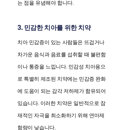
는 점을 유념해야 합니다.
3. 민감한 치아를 위한 치약
치아 민감증이 있는 사람들은 뜨겁거나
차가운 음식과 음료를 섭취할 때 불편함
이나 통증을 느낍니다. 민감성 치아용으
로 특별히 제조된 치약에는 민감증 완화
에 도움이 되는 감각 저하제가 함유되어
있습니다. 이러한 치약은 일반적으로 잠
재적인 자극을 최소화하기 위해 연마제
함량이 낮습니다.