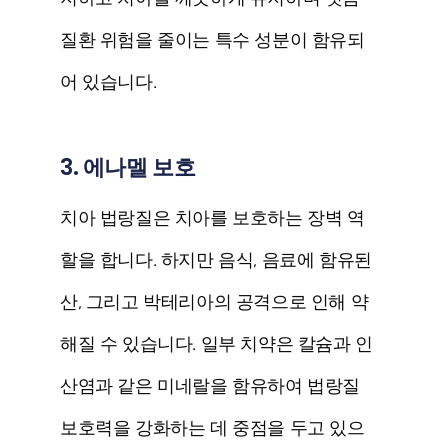
질환 위험을 줄이는 특수 성분이 함유되
어 있습니다.
3. 에나멜 보호
치아 법랑질은 치아를 보호하는 장벽 역
할을 합니다. 하지만 음식, 음료에 함유된
산, 그리고 박테리아의 공격으로 인해 약
해질 수 있습니다. 일부 치약은 칼슘과 인
산염과 같은 미네랄을 함유하여 법랑질
보호력을 강화하는 데 중점을 두고 있으