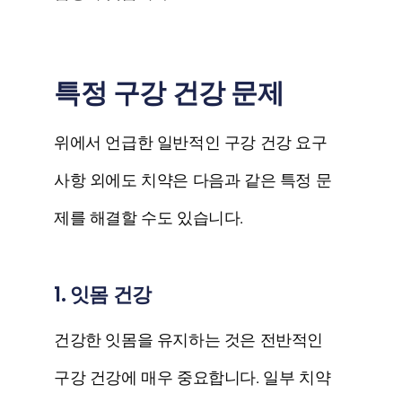
특정 구강 건강 문제
위에서 언급한 일반적인 구강 건강 요구
사항 외에도 치약은 다음과 같은 특정 문
제를 해결할 수도 있습니다.
1. 잇몸 건강
건강한 잇몸을 유지하는 것은 전반적인
구강 건강에 매우 중요합니다. 일부 치약