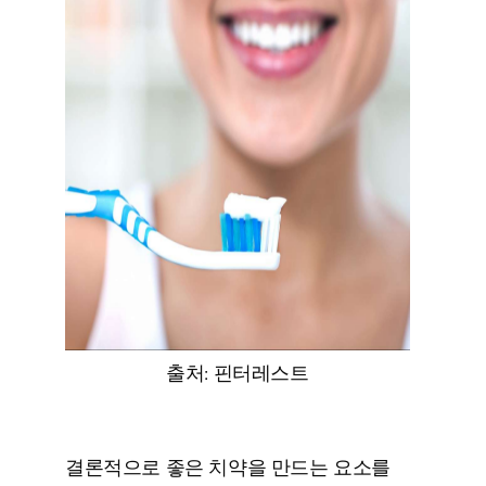
출처: 핀터레스트
결론적으로 좋은 치약을 만드는 요소를