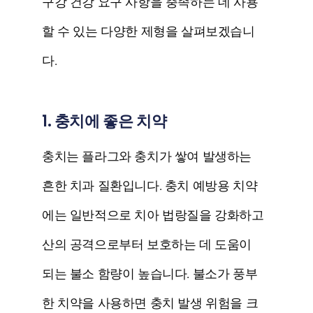
구강 건강 요구 사항을 충족하는 데 사용
할 수 있는 다양한 제형을 살펴보겠습니
다.
1. 충치에 좋은 치약
충치는 플라그와 충치가 쌓여 발생하는
흔한 치과 질환입니다. 충치 예방용 치약
에는 일반적으로 치아 법랑질을 강화하고
산의 공격으로부터 보호하는 데 도움이
되는 불소 함량이 높습니다. 불소가 풍부
한 치약을 사용하면 충치 발생 위험을 크