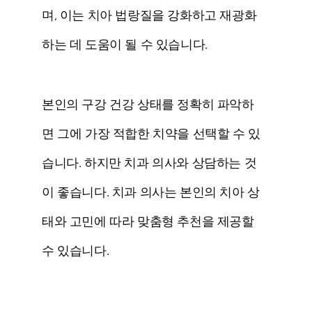
며, 이는 치아 법랑질을 강화하고 재광화
하는 데 도움이 될 수 있습니다.
본인의 구강 건강 상태를 정확히 파악하
면 그에 가장 적합한 치약을 선택할 수 있
습니다. 하지만 치과 의사와 상담하는 것
이 좋습니다. 치과 의사는 본인의 치아 상
태와 고민에 따라 맞춤형 추천을 제공할
수 있습니다.