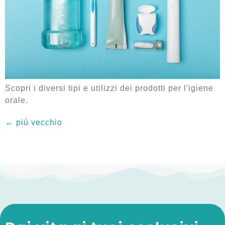
Scopri i diversi tipi e utilizzi dei prodotti per l'igiene
orale.
←
più vecchio