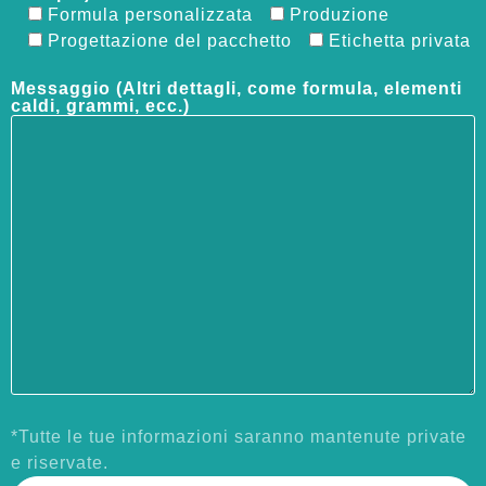
Formula personalizzata
Produzione
Progettazione del pacchetto
Etichetta privata
Messaggio (Altri dettagli, come formula, elementi
caldi, grammi, ecc.)
*Tutte le tue informazioni saranno mantenute private
e riservate.