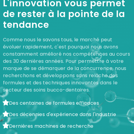
L'innovation vous permet
de rester à la pointe de la
tendance
Comme nous le savons tous, le marché peut
évoluer rapidement, c'est pourquoi nous avons
constamment amélioré nos compétences au cours
des 30 dernières années. Pour permettre à votre
marque de se démarquer de la concurrence, nous
recherchons et développons sans relâche des
formules et des techniques innovantes dans le
secteur des soins bucco-dentaires.
Des centaines de formules efficaces
Des décennies d'expérience dans l'industrie
Dernières machines de recherche