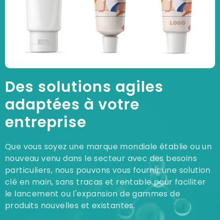
Des solutions agiles
adaptées à votre
entreprise
Que vous soyez une marque mondiale établie ou un
nouveau venu dans le secteur avec des besoins
particuliers, nous pouvons vous fournir une solution
clé en main, sans tracas et rentable pour faciliter
le lancement ou l'expansion de gammes de
produits nouvelles et existantes.