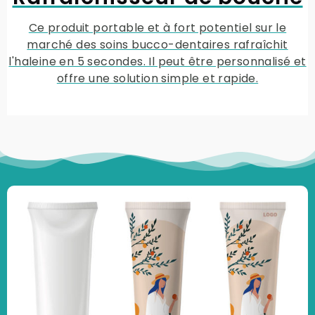
Ce produit portable et à fort potentiel sur le
marché des soins bucco-dentaires rafraîchit
l'haleine en 5 secondes. Il peut être personnalisé et
offre une solution simple et rapide.