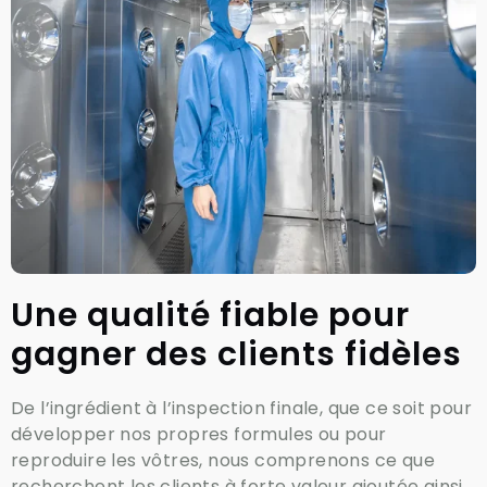
Une qualité fiable pour
gagner des clients fidèles
De l’ingrédient à l’inspection finale, que ce soit pour
développer nos propres formules ou pour
reproduire les vôtres, nous comprenons ce que
recherchent les clients à forte valeur ajoutée ainsi