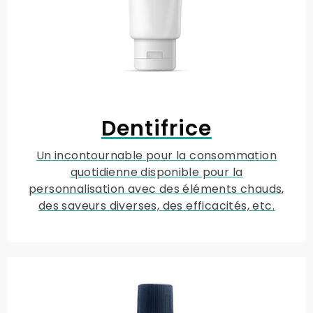
Dentifrice
Un incontournable pour la consommation
quotidienne disponible pour la
personnalisation avec des éléments chauds,
des saveurs diverses, des efficacités, etc.