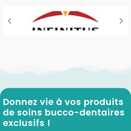
Donnez vie à vos produits
de soins bucco-dentaires
exclusifs !