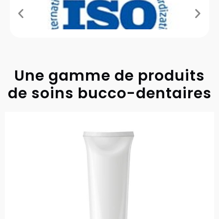
Une gamme de produits
de soins bucco-dentaires