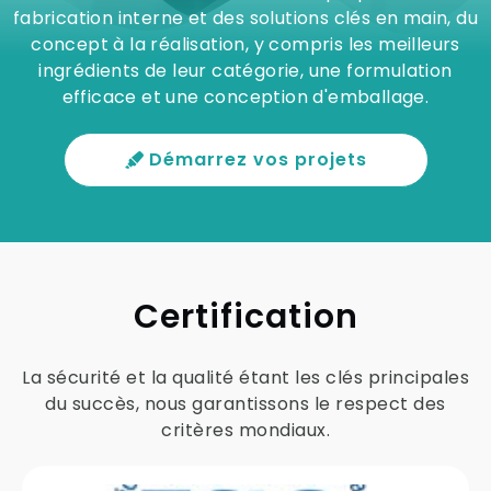
fabrication interne et des solutions clés en main, du
concept à la réalisation, y compris les meilleurs
ingrédients de leur catégorie, une formulation
efficace et une conception d'emballage.
Démarrez vos projets
Certification
La sécurité et la qualité étant les clés principales
du succès, nous garantissons le respect des
critères mondiaux.