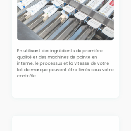
En utilisant des ingrédients de première
qualité et des machines de pointe en
interne, le processus et la vitesse de votre
lot de marque peuvent être livrés sous votre
contrôle.