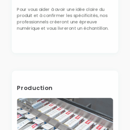
Pour vous aider à avoir une idée claire du
produit et à confirmer les spécificités, nos
professionnels créeront une épreuve
numérique et vous livreront un échantillon.
Production