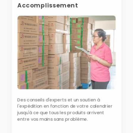
Accomplissement
Des conseils d'experts et un soutien à
l'expédition en fonction de votre calendrier
jusqu'à ce que tous les produits arrivent
entre vos mains sans problème.