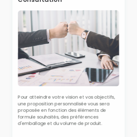
Pour atteindre votre vision et vos objectifs,
une proposition personnalisée vous sera
proposée en fonction des éléments de
formule souhaités, des préférences
d'emballage et du volume de produit.