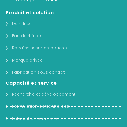
Produit et solution
Dentifrice
Eau dentifrice
Rafraîchisseur de bouche
Marque privée
Fabrication sous contrat
Capacité et service
Recherche et développement
Formulation personnalisée
Fabrication en interne