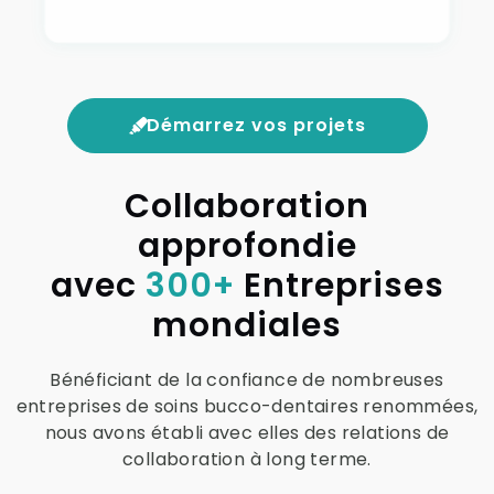
Démarrez vos projets
Collaboration
approfondie
avec
300+
Entreprises
mondiales
Bénéficiant de la confiance de nombreuses
entreprises de soins bucco-dentaires renommées,
nous avons établi avec elles des relations de
collaboration à long terme.