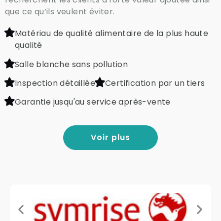
que ce qu’ils veulent éviter.
Matériau de qualité alimentaire de la plus haute
qualité
Salle blanche sans pollution
Inspection détaillée
Certification par un tiers
Garantie jusqu'au service après-vente
Voir plus