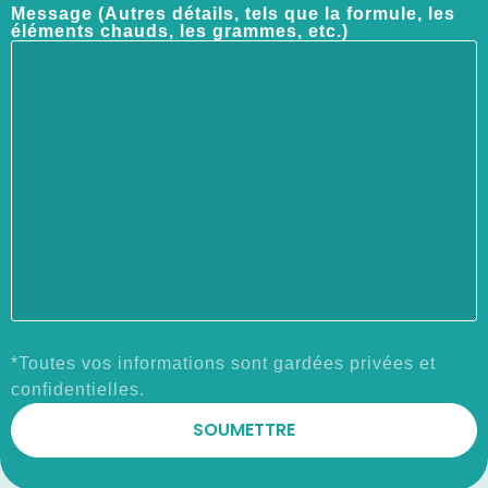
Message (Autres détails, tels que la formule, les
éléments chauds, les grammes, etc.)
*Toutes vos informations sont gardées privées et
confidentielles.