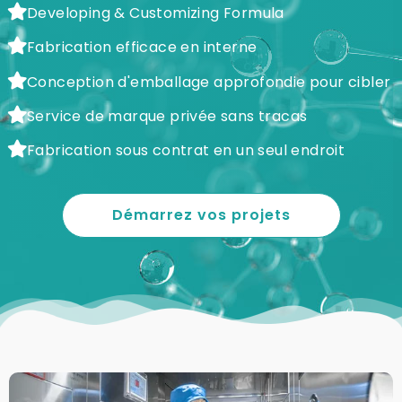
Developing & Customizing Formula
Fabrication efficace en interne
Conception d'emballage approfondie pour cibler
Service de marque privée sans tracas
Fabrication sous contrat en un seul endroit
Démarrez vos projets