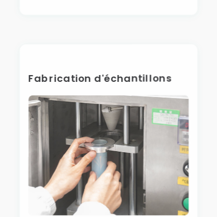
Fabrication d'échantillons