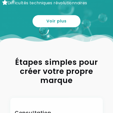
Difficultés techniques révolutionnaires
Voir plus
Étapes simples pour
créer votre propre
marque
Consultation