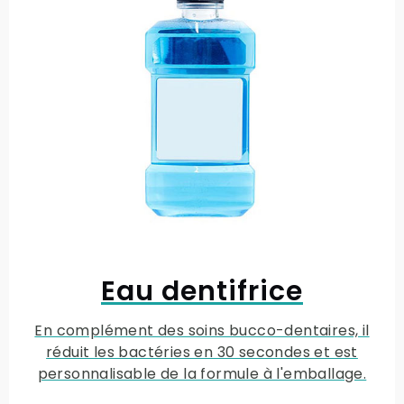
Eau dentifrice
En complément des soins bucco-dentaires, il
réduit les bactéries en 30 secondes et est
personnalisable de la formule à l'emballage.