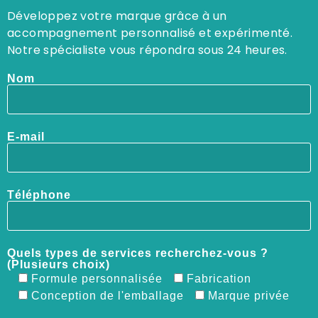
Développez votre marque grâce à un
accompagnement personnalisé et expérimenté.
Notre spécialiste vous répondra sous 24 heures.
Nom
E-mail
Téléphone
Quels types de services recherchez-vous ?
(Plusieurs choix)
Formule personnalisée
Fabrication
Conception de l'emballage
Marque privée