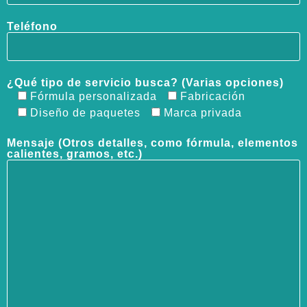
Teléfono
¿Qué tipo de servicio busca? (Varias opciones)
Fórmula personalizada
Fabricación
Diseño de paquetes
Marca privada
Mensaje (Otros detalles, como fórmula, elementos
calientes, gramos, etc.)