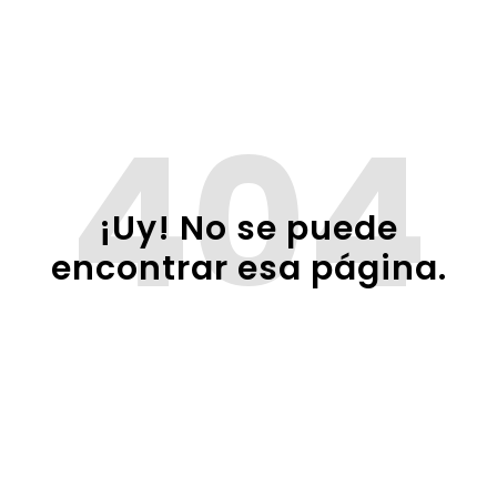
404
¡Uy! No se puede
encontrar esa página.