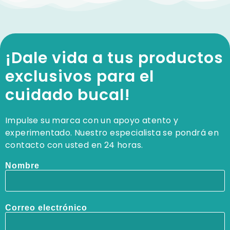
¡Dale vida a tus productos
exclusivos para el
cuidado bucal!
Impulse su marca con un apoyo atento y
experimentado. Nuestro especialista se pondrá en
contacto con usted en 24 horas.
Nombre
Correo electrónico