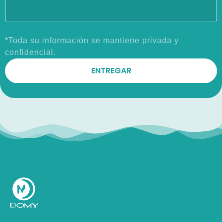
*Toda su información se mantiene privada y
confidencial.